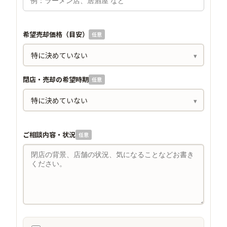
希望売却価格（目安）
任意
閉店・売却の希望時期
任意
ご相談内容・状況
任意