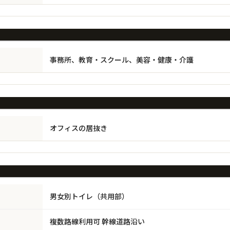
事務所、教育・スクール、美容・健康・介護
オフィスの居抜き
男女別トイレ（共用部）
複数路線利用可 幹線道路沿い