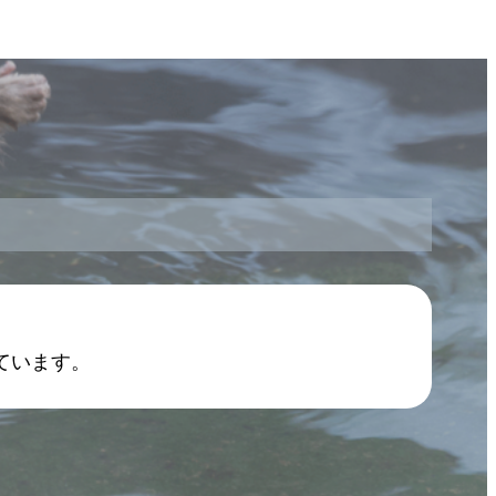
ています。