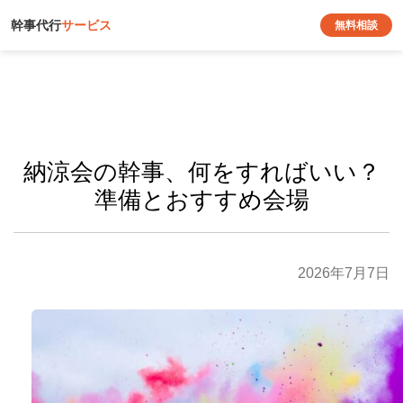
幹事代行
サービス
無料相談
納涼会の幹事、何をすればいい？
準備とおすすめ会場
2026年7月7日