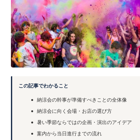
この記事でわかること
納涼会の幹事が準備すべきことの全体像
納涼会に向く会場・お店の選び方
暑い季節ならではの企画・演出のアイデア
案内から当日進行までの流れ