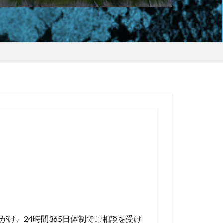
け、24時間365日体制でご相談を受け