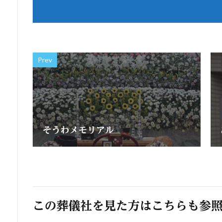
Prev
そうわメモリアル
この葬儀社を見た方はこちらも参