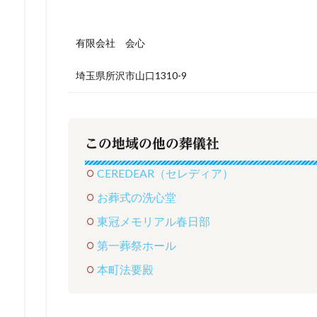
有限会社 会心
埼玉県所沢市山口1310-9
この地域の他の葬儀社
CEREDEAR（セレディア）
お葬式の洗心堂
東冠メモリアル春日部
第一葬祭ホール
本町法要殿