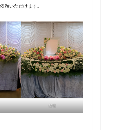
依頼いただけます。
祭壇