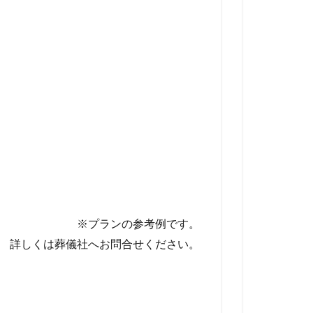
※プランの参考例です。
詳しくは葬儀社へお問合せください。