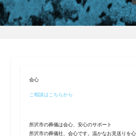
会心
ご相談はこちらから
所沢市の葬儀は会心、安心のサポート
所沢市の葬儀社、会心です。温かなお見送りを心が