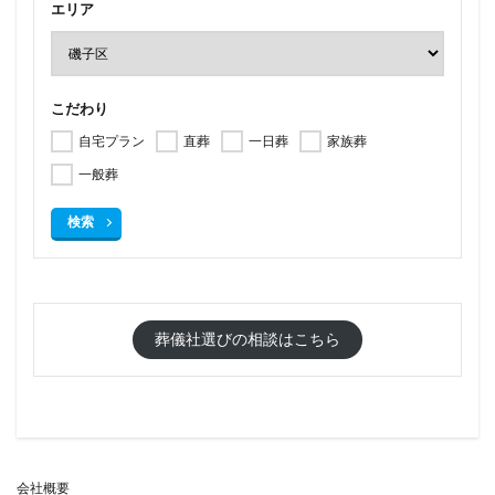
エリア
こだわり
自宅プラン
直葬
一日葬
家族葬
一般葬
検索
葬儀社選びの相談はこちら
会社概要