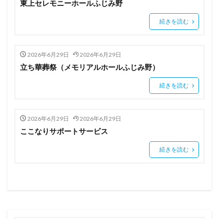
東上セレモニーホールふじみ野
続きを読む
2026年6月29日
2026年6月29日
立ち華葬祭（メモリアルホールふじみ野）
続きを読む
2026年6月29日
2026年6月29日
ここなりサポートサービス
続きを読む