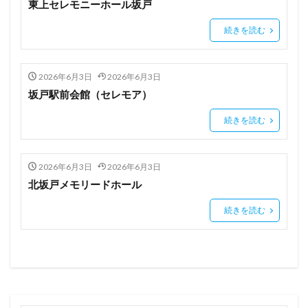
東上セレモニーホール坂戸
続きを読む
2026年6月3日
2026年6月3日
坂戸駅前会館（セレモア）
続きを読む
2026年6月3日
2026年6月3日
北坂戸メモリードホール
続きを読む