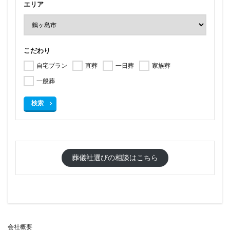
エリア
こだわり
自宅プラン
直葬
一日葬
家族葬
一般葬
検索
葬儀社選びの相談はこちら
会社概要