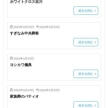
ホワイトクロス吉川
続きを読む
2026年6月29日
2026年6月29日
すぎなみ中央葬祭
続きを読む
2026年6月29日
ヨシカワ儀典
続きを読む
2026年6月29日
2026年6月29日
家族葬のパティオ
続きを読む