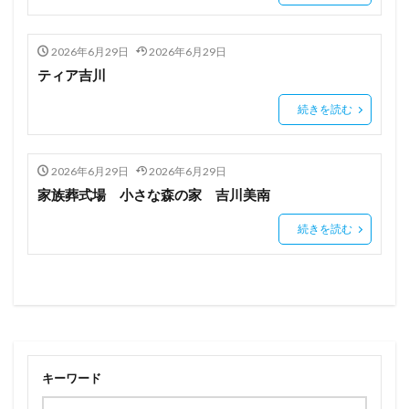
2026年6月29日
2026年6月29日
ティア吉川
続きを読む
2026年6月29日
2026年6月29日
家族葬式場 小さな森の家 吉川美南
続きを読む
キーワード