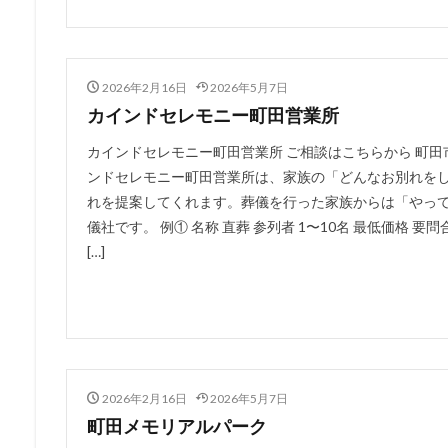
2026年2月16日
2026年5月7日
カインドセレモニー町田営業所
カインドセレモニー町田営業所 ご相談はこちらから 町
ンドセレモニー町田営業所は、家族の「どんなお別れを
れを提案してくれます。葬儀を行った家族からは「やっ
儀社です。 例① 名称 直葬 参列者 1〜10名 最低価格 要問合
[…]
2026年2月16日
2026年5月7日
町田メモリアルパーク