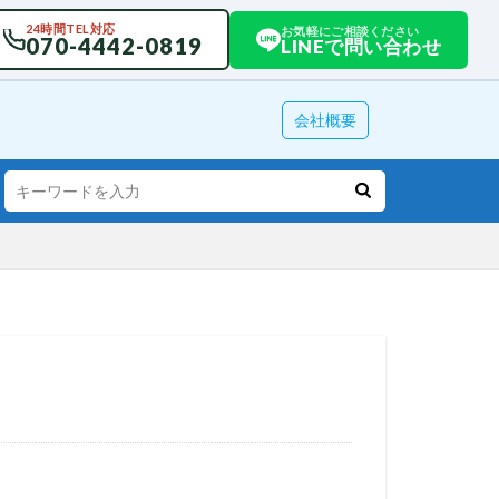
24時間TEL対応
お気軽にご相談ください
070-4442-0819
LINEで問い合わせ
会社概要