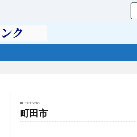
CATEGORY
町田市