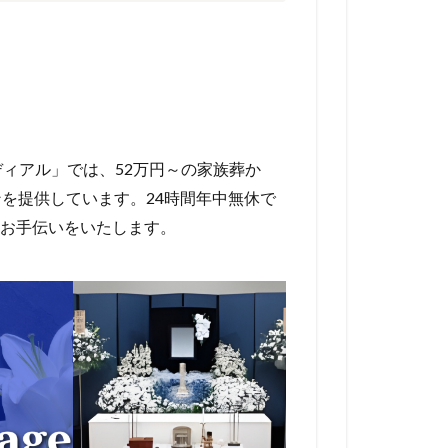
ディアル」では、52万円～の家族葬か
ンを提供しています。24時間年中無休で
お手伝いをいたします。