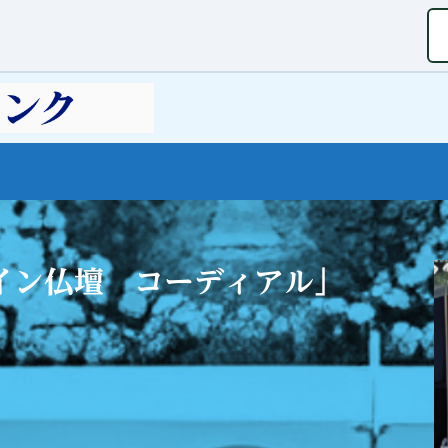
イン仏壇 コーディアル」