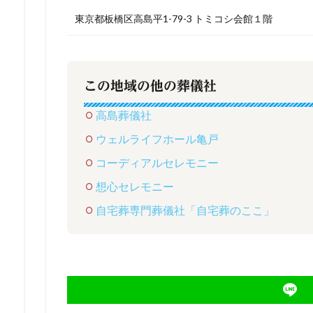
東京都板橋区高島平1-79-3 トミコシ会館１階
この地域の他の葬儀社
高島葬儀社
ウェルライフホール亀戸
コーディアルセレモニー
想心セレモニー
自宅葬専門葬儀社「自宅葬のここ」