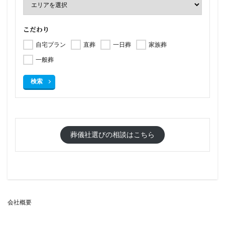
こだわり
自宅プラン
直葬
一日葬
家族葬
一般葬
検索
葬儀社選びの相談はこちら
会社概要