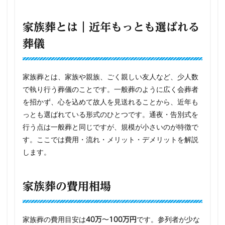
家族葬とは｜近年もっとも選ばれる
葬儀
家族葬とは、家族や親族、ごく親しい友人など、少人数
で執り行う葬儀のことです。一般葬のように広く会葬者
を招かず、心を込めて故人を見送れることから、近年も
っとも選ばれている形式のひとつです。通夜・告別式を
行う点は一般葬と同じですが、規模が小さいのが特徴で
す。ここでは費用・流れ・メリット・デメリットを解説
します。
家族葬の費用相場
家族葬の費用目安は
です。参列者が少な
40万〜100万円