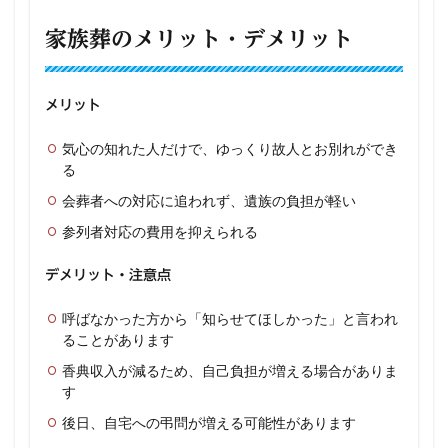
家族葬のメリット・デメリット
メリット
気心の知れた人だけで、ゆっくり故人とお別れができ
る
会葬者への対応に追われず、遺族の負担が軽い
参列者対応の費用を抑えられる
デメリット・注意点
呼ばなかった方から「知らせてほしかった」と言われ
ることがあります
香典収入が減るため、自己負担が増える場合がありま
す
後日、自宅への弔問が増える可能性があります