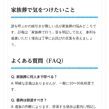
家族葬で気をつけたいこと
誰を呼ぶかの線引きが難しい点が家族葬の悩みどころで
す。訃報は「家族葬で行う」旨を明記して伝え、参列を
遠慮いただく場合は丁寧にお詫びの言葉を添えましょ
う。
よくある質問（FAQ）
Q. 家族葬に何人まで呼べる？
A. 明確な定義はありませんが、一般に10〜30名程度で
す。
Q. 香典は辞退すべき？
A. 遺族の判断によります。辞退する場合は案内に明記し