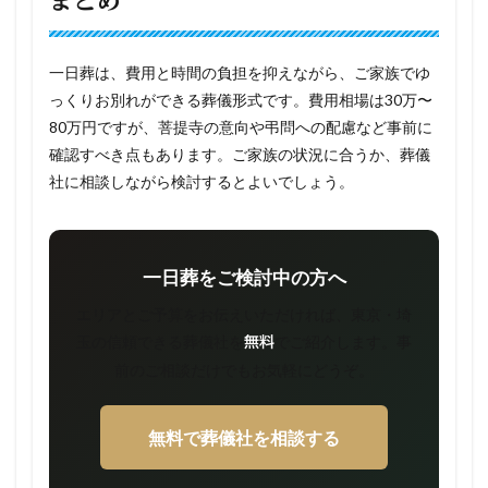
まとめ
一日葬は、費用と時間の負担を抑えながら、ご家族でゆ
っくりお別れができる葬儀形式です。費用相場は30万〜
80万円ですが、菩提寺の意向や弔問への配慮など事前に
確認すべき点もあります。ご家族の状況に合うか、葬儀
社に相談しながら検討するとよいでしょう。
一日葬をご検討中の方へ
エリアとご予算をお伝えいただければ、東京・埼
玉の信頼できる葬儀社を
でご紹介します。事
無料
前のご相談だけでもお気軽にどうぞ。
無料で葬儀社を相談する