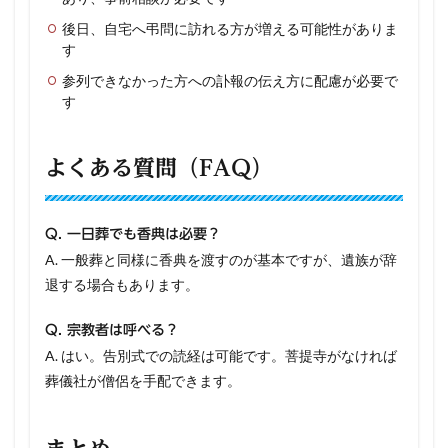
後日、自宅へ弔問に訪れる方が増える可能性がありま
す
参列できなかった方への訃報の伝え方に配慮が必要で
す
よくある質問（FAQ）
Q. 一日葬でも香典は必要？
A. 一般葬と同様に香典を渡すのが基本ですが、遺族が辞
退する場合もあります。
Q. 宗教者は呼べる？
A. はい。告別式での読経は可能です。菩提寺がなければ
葬儀社が僧侶を手配できます。