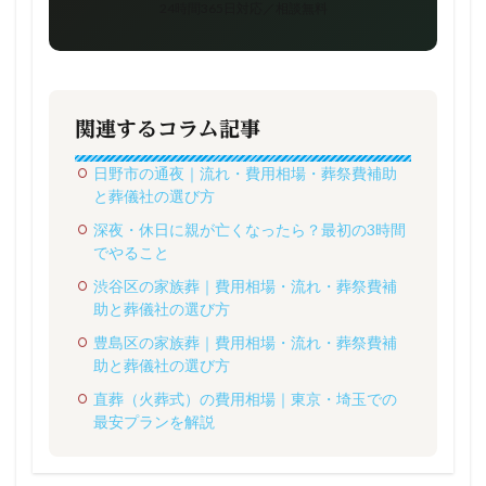
24時間365日対応／相談無料
関連するコラム記事
日野市の通夜｜流れ・費用相場・葬祭費補助
と葬儀社の選び方
深夜・休日に親が亡くなったら？最初の3時間
でやること
渋谷区の家族葬｜費用相場・流れ・葬祭費補
助と葬儀社の選び方
豊島区の家族葬｜費用相場・流れ・葬祭費補
助と葬儀社の選び方
直葬（火葬式）の費用相場｜東京・埼玉での
最安プランを解説