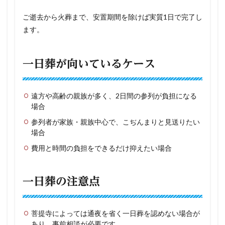
ご逝去から火葬まで、安置期間を除けば実質1日で完了し
ます。
一日葬が向いているケース
遠方や高齢の親族が多く、2日間の参列が負担になる
場合
参列者が家族・親族中心で、こぢんまりと見送りたい
場合
費用と時間の負担をできるだけ抑えたい場合
一日葬の注意点
菩提寺によっては通夜を省く一日葬を認めない場合が
あり、事前相談が必要です