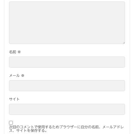
名前
※
メール
※
サイト
次回のコメントで使用するためブラウザーに自分の名前、メールアドレ
ス、サイトを保存する。