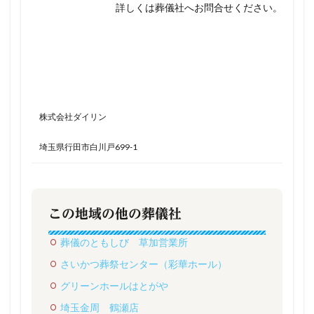
詳しくは葬儀社へお問合せください。
株式会社ダイリン
埼玉県行田市白川戸699-1
この地域の他の葬儀社
葬儀のともしび 草加営業所
さいかつ葬祭センター（彩華ホール）
グリーンホールはとがや
埼玉金周 鶴瀬店