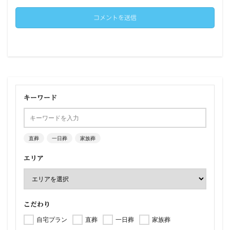
キーワード
直葬
一日葬
家族葬
エリア
こだわり
自宅プラン
直葬
一日葬
家族葬