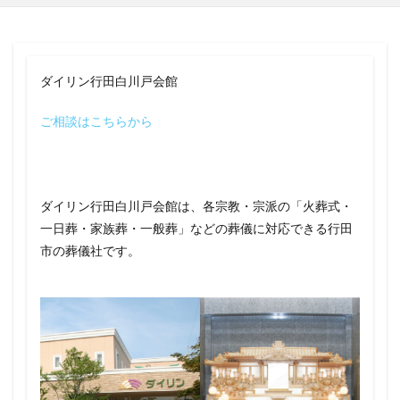
ダイリン行田白川戸会館
ご相談はこちらから
ダイリン行田白川戸会館は、各宗教・宗派の「火葬式・
一日葬・家族葬・一般葬」などの葬儀に対応できる行田
市の葬儀社です。