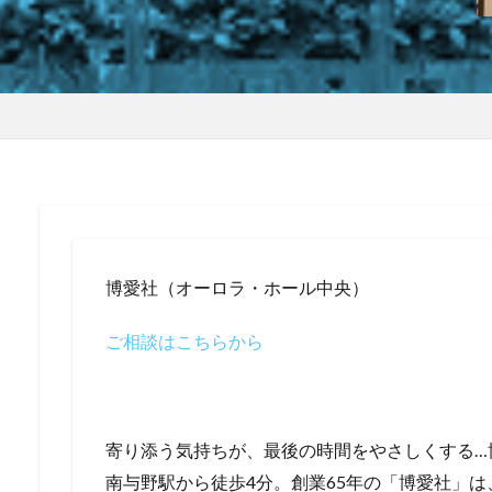
博愛社（オーロラ・ホール中央）
ご相談はこちらから
寄り添う気持ちが、最後の時間をやさしくする…
南与野駅から徒歩4分。創業65年の「博愛社」