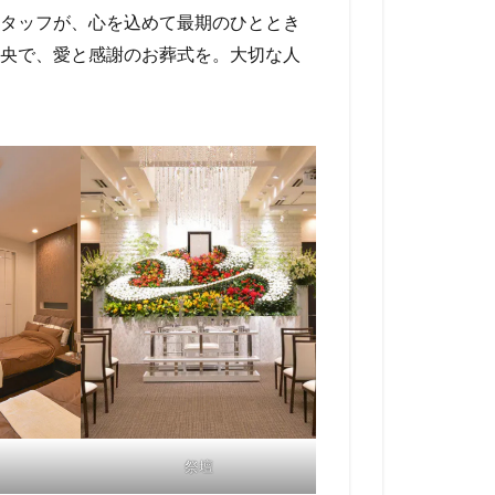
タッフが、心を込めて最期のひととき
央で、愛と感謝のお葬式を。大切な人
祭壇