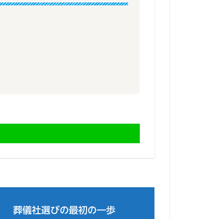
葬儀社選びの最初の一歩