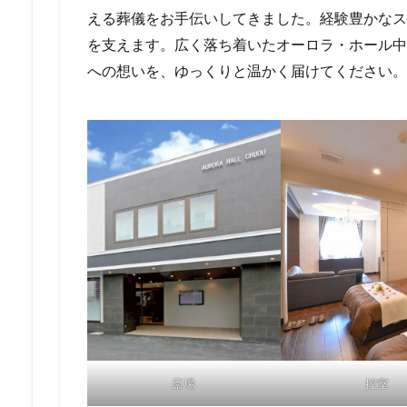
える葬儀をお手伝いしてきました。経験豊かなス
を支えます。広く落ち着いたオーロラ・ホール中
への想いを、ゆっくりと温かく届けてください。
斎場
控室