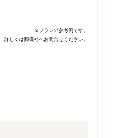
※プランの参考例です。
詳しくは葬儀社へお問合せください。