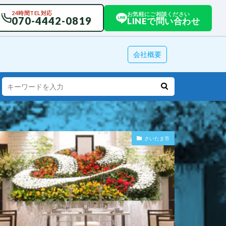
24時間TEL対応
お気軽にご相談ください
070-4442-0819
LINEで問い合わせ
会社概要
さいたま市