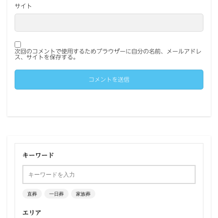
サイト
次回のコメントで使用するためブラウザーに自分の名前、メールアドレ
ス、サイトを保存する。
キーワード
直葬
一日葬
家族葬
エリア