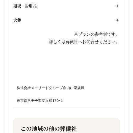
通夜・告別式
+
火葬
+
※プランの参考例です。
詳しくは葬儀社へお問合せください。
株式会社メモリードグループ自由に家族葬
東京都八王子市左入町170−1
この地域の他の葬儀社