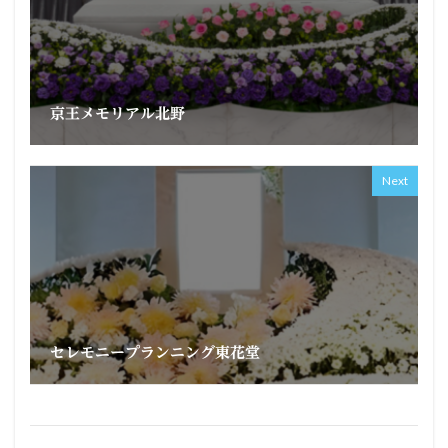
京王メモリアル北野
Next
セレモニープランニング東花堂