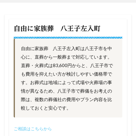
自由に家族葬 八王子左入町
自由に家族葬 八王子左入町は八王子市を中
心に、直葬から一般葬まで対応しています。
直葬・火葬式は83,600円からと、八王子市で
も費用を抑えたい方が検討しやすい価格帯で
す。お葬式は地域によって式場や火葬場の事
情が異なるため、八王子市で葬儀をお考えの
際は、複数の葬儀社の費用やプラン内容を比
較しておくと安心です。
ご相談はこちらから