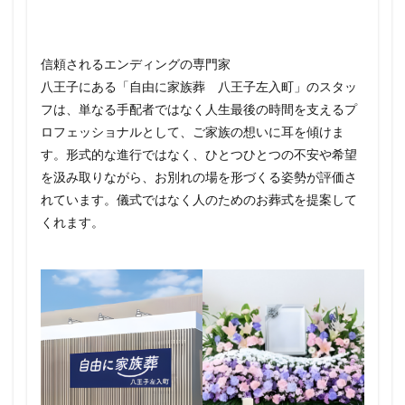
信頼されるエンディングの専門家
八王子にある「自由に家族葬 八王子左入町」のスタッ
フは、単なる手配者ではなく人生最後の時間を支えるプ
ロフェッショナルとして、ご家族の想いに耳を傾けま
す。形式的な進行ではなく、ひとつひとつの不安や希望
を汲み取りながら、お別れの場を形づくる姿勢が評価さ
れています。儀式ではなく人のためのお葬式を提案して
くれます。