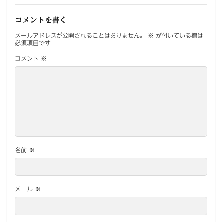
コメントを書く
メールアドレスが公開されることはありません。
※
が付いている欄は
必須項目です
コメント
※
名前
※
メール
※