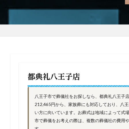
都典礼八王子店
八王子市で葬儀社をお探しなら、都典礼八王子
212,465円から、家族葬にも対応しており、
い方に向いています。お葬式は地域によって式
市で葬儀をお考えの際は、複数の葬儀社の費用
す。