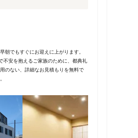
早朝でもすぐにお迎えに上がります。
面で不安を抱えるご家族のために、都典礼
用のない、詳細なお見積もりを無料で
。