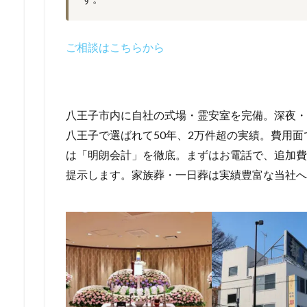
ご相談はこちらから
八王子市内に自社の式場・霊安室を完備。深夜・
八王子で選ばれて50年、2万件超の実績。費用
は「明朗会計」を徹底。まずはお電話で、追加費
提示します。家族葬・一日葬は実績豊富な当社へ