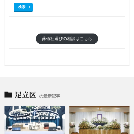
検索
葬儀社選びの相談はこちら
足立区
の最新記事