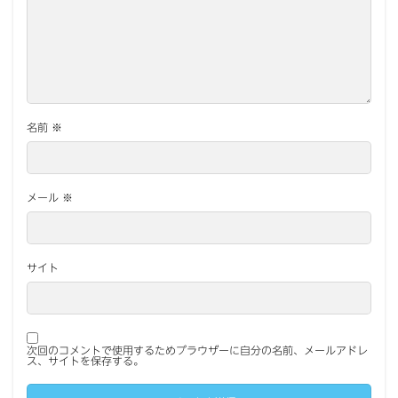
名前
※
メール
※
サイト
次回のコメントで使用するためブラウザーに自分の名前、メールアドレ
ス、サイトを保存する。