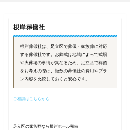
根岸葬儀社
根岸葬儀社は、足立区で葬儀・家族葬に対応
する葬儀社です。お葬式は地域によって式場
や火葬場の事情が異なるため、足立区で葬儀
をお考えの際は、複数の葬儀社の費用やプラ
ン内容を比較しておくと安心です。
ご相談はこちらから
足立区の家族葬なら根岸ホール完備