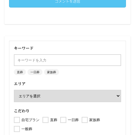
キーワード
直葬
一日葬
家族葬
エリア
こだわり
自宅プラン
直葬
一日葬
家族葬
一般葬