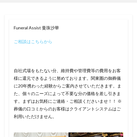
Funeral Assist 曼珠沙華
ご相談はこちらから
自社式場をもたない分、維持費や管理費等の費用をお客
様に還元できるように努めております。関東圏の御葬儀
に20年携わった経験からご案内させていただきます。ま
た、個々のニーズによって不要な分の価格を差し引きま
す。まずはお気軽にご連絡・ご相談くださいませ！！ ※
葬儀の口コミからのお客様はクライアントシステムはご
利用いただけません。