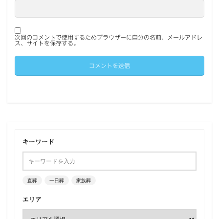
次回のコメントで使用するためブラウザーに自分の名前、メールアドレ
ス、サイトを保存する。
キーワード
直葬
一日葬
家族葬
エリア