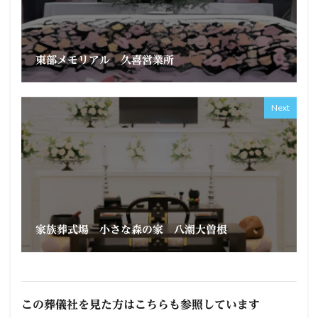
東部メモリアル 久喜営業所
Next
家族葬式場 小さな森の家 八潮大曽根
この葬儀社を見た方はこちらも参照しています