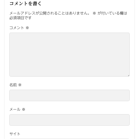
コメントを書く
メールアドレスが公開されることはありません。
※
が付いている欄は
必須項目です
コメント
※
名前
※
メール
※
サイト