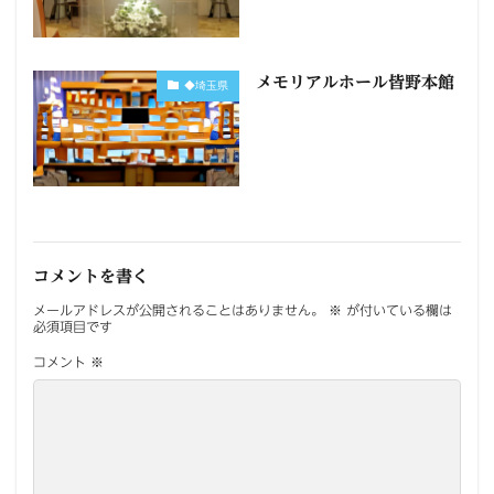
メモリアルホール皆野本館
◆埼玉県
コメントを書く
メールアドレスが公開されることはありません。
※
が付いている欄は
必須項目です
コメント
※