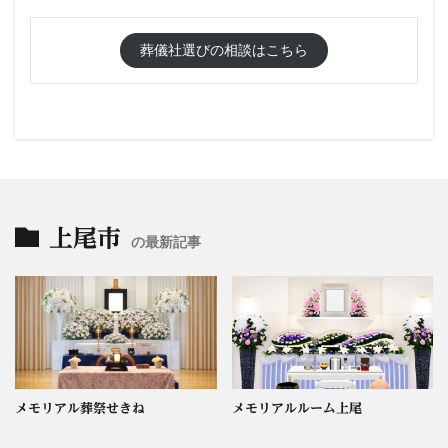
葬儀社選びの相談はこちら
上尾市
の最新記事
メモリアル葬祭せきね
メモリアルルーム上尾