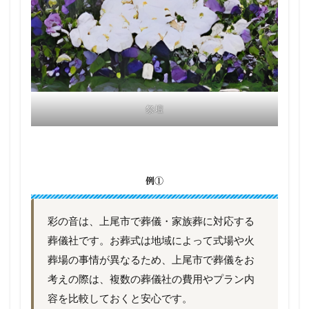
祭壇
例①
彩の音は、上尾市で葬儀・家族葬に対応する
葬儀社です。お葬式は地域によって式場や火
葬場の事情が異なるため、上尾市で葬儀をお
考えの際は、複数の葬儀社の費用やプラン内
容を比較しておくと安心です。