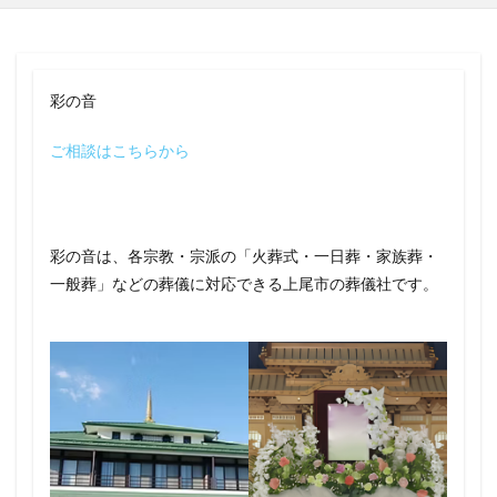
彩の音
ご相談はこちらから
彩の音は、各宗教・宗派の「火葬式・一日葬・家族葬・
一般葬」などの葬儀に対応できる上尾市の葬儀社です。