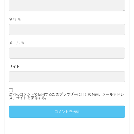
名前
※
メール
※
サイト
次回のコメントで使用するためブラウザーに自分の名前、メールアドレ
ス、サイトを保存する。