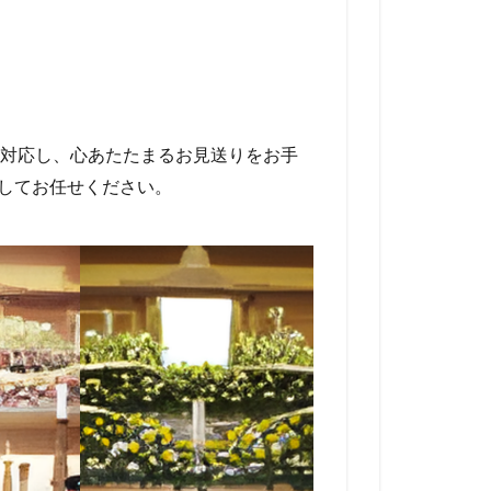
対応し、心あたたまるお見送りをお手
心してお任せください。