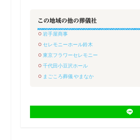
この地域の他の葬儀社
岩手屋商事
セレモニーホール鈴木
東京フラワーセレモニー
千代田小豆沢ホール
まごころ葬儀 やまなか