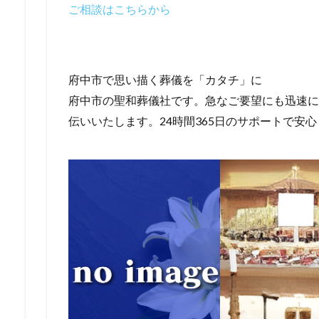
ご相談はこちらから
府中市で思い描く葬儀を「カタチ」に
府中市の聖和葬儀社です。急なご要望にも迅速に
伝いいたします。24時間365日のサポートで安