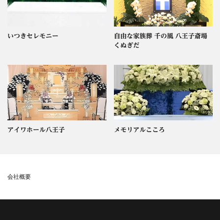
いつきセレモニー
自由な家族葬 千の風 八王子斎場
くぬぎだ
アイワホール八王子
メモリアルこころ
会社概要