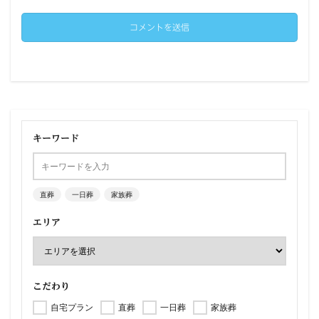
キーワード
直葬
一日葬
家族葬
エリア
こだわり
自宅プラン
直葬
一日葬
家族葬