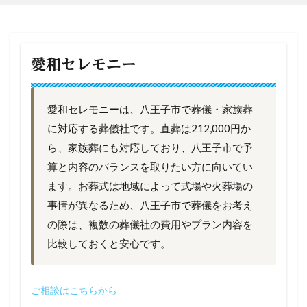
愛和セレモニー
愛和セレモニーは、八王子市で葬儀・家族葬
に対応する葬儀社です。直葬は212,000円か
ら、家族葬にも対応しており、八王子市で予
算と内容のバランスを取りたい方に向いてい
ます。お葬式は地域によって式場や火葬場の
事情が異なるため、八王子市で葬儀をお考え
の際は、複数の葬儀社の費用やプラン内容を
比較しておくと安心です。
ご相談はこちらから