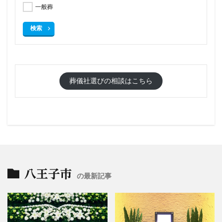
一般葬
検索
葬儀社選びの相談はこちら
八王子市
の最新記事