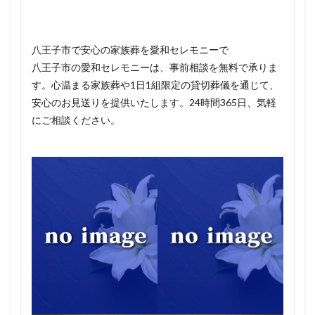
八王子市で安心の家族葬を愛和セレモニーで
八王子市の愛和セレモニーは、事前相談を無料で承りま
す。心温まる家族葬や1日1組限定の貸切葬儀を通じて、
安心のお見送りを提供いたします。24時間365日、気軽
にご相談ください。