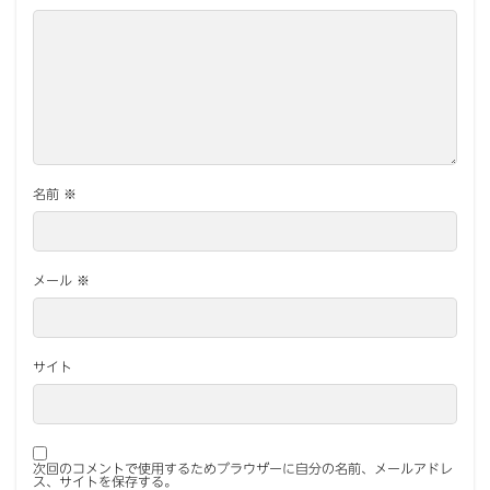
名前
※
メール
※
サイト
次回のコメントで使用するためブラウザーに自分の名前、メールアドレ
ス、サイトを保存する。