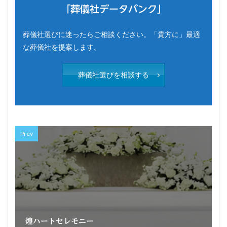
「葬儀社データバンク」
葬儀社選びに迷ったらご相談ください。「貴方に」最適
な葬儀社を提案します。
葬儀社選びを相談する
Prev
煌ハートセレモニー