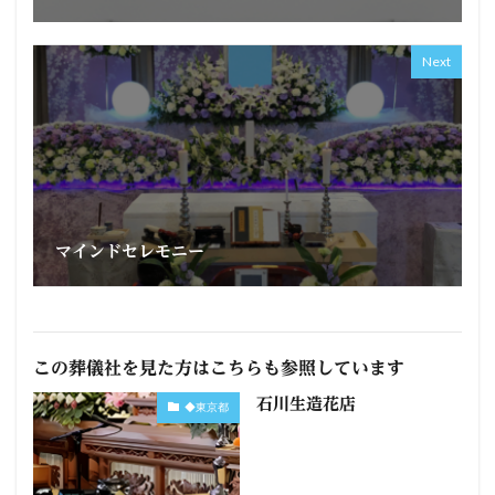
Next
マインドセレモニー
この葬儀社を見た方はこちらも参照しています
石川生造花店
◆東京都