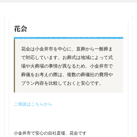
花会
花会は小金井市を中心に、直葬から一般葬ま
で対応しています。お葬式は地域によって式
場や火葬場の事情が異なるため、小金井市で
葬儀をお考えの際は、複数の葬儀社の費用や
プラン内容を比較しておくと安心です。
ご相談はこちらから
小金井市で安心の自社斎場、花会です