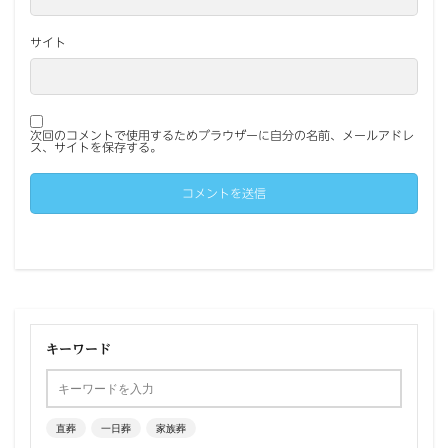
サイト
次回のコメントで使用するためブラウザーに自分の名前、メールアドレ
ス、サイトを保存する。
キーワード
直葬
一日葬
家族葬