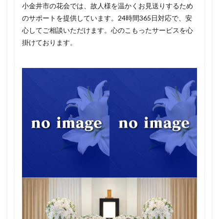
小金井市の花会では、故人様を温かくお見送りするため
のサポートを提供しています。24時間365日対応で、安
心してご相談いただけます。心のこもったサービスを心
掛けております。