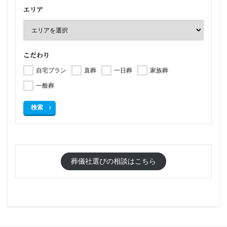
エリア
こだわり
自宅プラン
直葬
一日葬
家族葬
一般葬
検索
葬儀社選びの相談はこちら