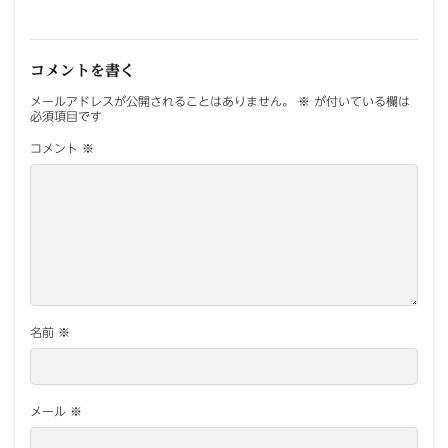
コメントを書く
メールアドレスが公開されることはありません。
※
が付いている欄は
必須項目です
コメント
※
名前
※
メール
※