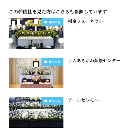
この葬儀社を見た方はこちらも参照しています
東京フューネラル
◆東京都
ＪＡあきがわ葬祭センター
◆東京都
アールセレモニー
◆東京都