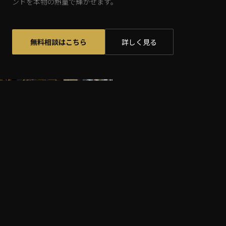
ンドを本物の熱量で輝かせます。
無料相談はこちら
詳しく見る