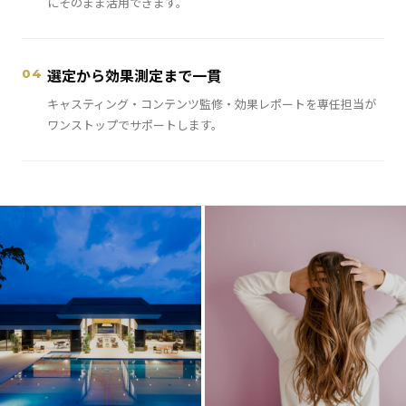
にそのまま活用できます。
選定から効果測定まで一貫
04
キャスティング・コンテンツ監修・効果レポートを専任担当が
ワンストップでサポートします。