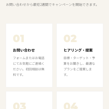
お問い合わせから最短2週間でキャンペーンを開始できます。
01
02
お問い合わせ
ヒアリング・提案
フォームまたはお電話
目標・ターゲット・予
にてお気軽にご連絡く
算をお聞きし、最適な
ださい。初回相談は無
プランをご提案しま
料です。
す。
03
04