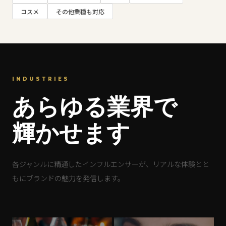
コスメ
その他業種も対応
INDUSTRIES
あらゆる業界で
輝かせます
各ジャンルに精通したインフルエンサーが、リアルな体験とと
もにブランドの魅力を発信します。