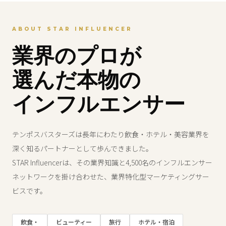
ABOUT STAR INFLUENCER
業界のプロが
選んだ本物の
インフルエンサー
テンポスバスターズは長年にわたり飲食・ホテル・美容業界を
深く知るパートナーとして歩んできました。
STAR Influencerは、その業界知識と4,500名のインフルエンサー
ネットワークを掛け合わせた、業界特化型マーケティングサー
ビスです。
飲食・
ビューティー
旅行
ホテル・宿泊