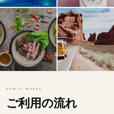
HOW IT WORKS
ご利用の流れ