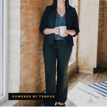
POWERED BY TEMPOS