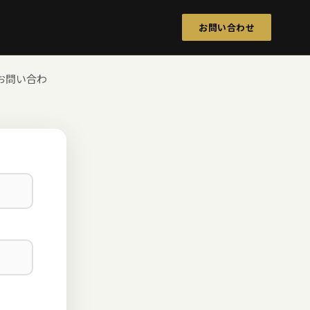
お問い合わせ
お問い合わ