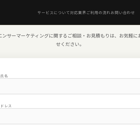
サービスについて
対応業界
ご利用の流れ
お問い合わせ
エンサーマーケティングに関するご相談・お見積もりは、お気軽に
せください。
者氏名
アドレス