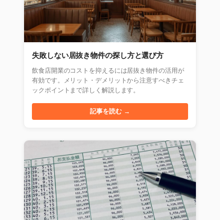
失敗しない居抜き物件の探し方と選び方
飲食店開業のコストを抑えるには居抜き物件の活用が
有効です。メリット・デメリットから注意すべきチェ
ックポイントまで詳しく解説します。
記事を読む →