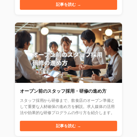
記事を読む →
オープン前のスタッフ採用・研修の進め方
スタッフ採用から研修まで、飲食店のオープン準備と
して重要な人材確保の進め方を解説。求人媒体の活用
法や効果的な研修プログラムの作り方を紹介します。
記事を読む →