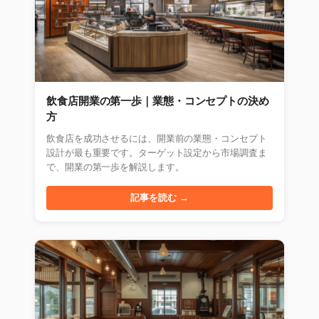
飲食店開業の第一歩｜業態・コンセプトの決め
方
飲食店を成功させるには、開業前の業態・コンセプト
設計が最も重要です。ターゲット設定から市場調査ま
で、開業の第一歩を解説します。
記事を読む →