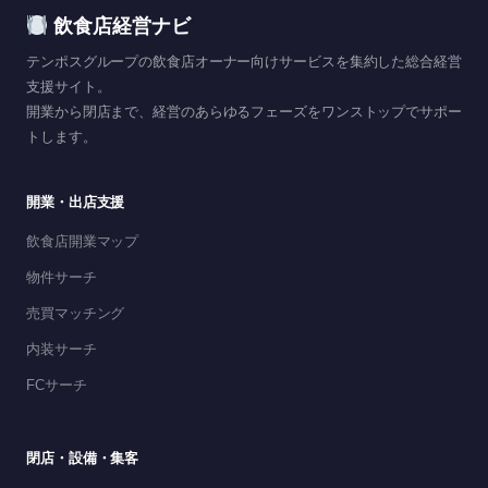
飲食店経営ナビ
テンポスグループの飲食店オーナー向けサービスを集約した総合経営
支援サイト。
開業から閉店まで、経営のあらゆるフェーズをワンストップでサポー
トします。
開業・出店支援
飲食店開業マップ
物件サーチ
売買マッチング
内装サーチ
FCサーチ
閉店・設備・集客