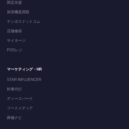
閉店支援
厨房機器買取
テンポスドットコム
店舗修繕
サイネージ
POSレジ
マーケティング・HR
STAR INFLUENCER
幹事代行
ディースパーク
フードメディア
葬儀ナビ