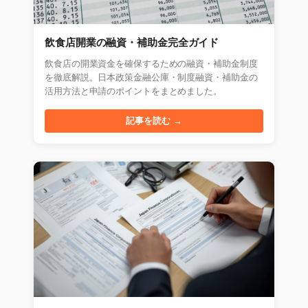
飲食店開業の融資・補助金完全ガイド
飲食店の開業資金を確保するための融資・補助金制度
を徹底解説。日本政策金融公庫・制度融資・補助金の
活用方法と申請のポイントをまとめました。
記事を読む →