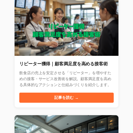
リピーター獲得｜顧客満足度を高める接客術
飲食店の売上を安定させる「リピーター」を増やすた
めの接客・サービス改善術を解説。顧客満足度を高め
る具体的なアクションと仕組みづくりを紹介します。
記事を読む →