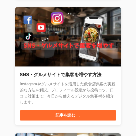
SNS・グルメサイトで集客を増やす方法
Instagramやグルメサイトを活用した飲食店集客の実践
的な方法を解説。プロフィール設定から投稿コツ、口
コミ対策まで、今日から使えるデジタル集客術を紹介
します。
記事を読む →