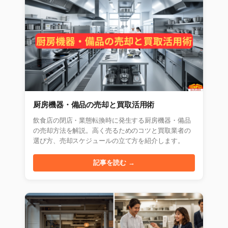
厨房機器・備品の売却と買取活用術
飲食店の閉店・業態転換時に発生する厨房機器・備品
の売却方法を解説。高く売るためのコツと買取業者の
選び方、売却スケジュールの立て方を紹介します。
記事を読む →