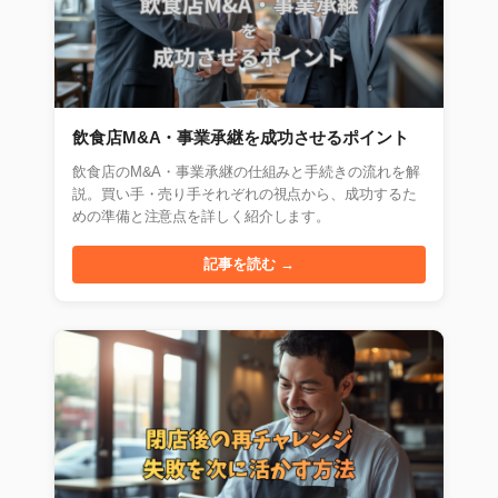
飲食店M&A・事業承継を成功させるポイント
飲食店のM&A・事業承継の仕組みと手続きの流れを解
説。買い手・売り手それぞれの視点から、成功するた
めの準備と注意点を詳しく紹介します。
記事を読む →