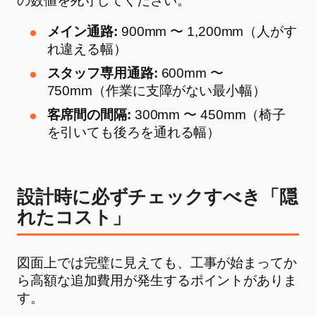
の数値を死守してください。
メイン通路:
900mm 〜 1,200mm（人がす
れ違える幅）
スタッフ専用通路:
600mm 〜
750mm（作業に支障がない最小幅）
客席間の間隔:
300mm 〜 450mm（椅子
を引いても後ろを通れる幅）
設計時に必ずチェックすべき「隠
れたコスト」
図面上では完璧に見えても、工事が始まってか
ら高額な追加費用が発生するポイントがありま
す。