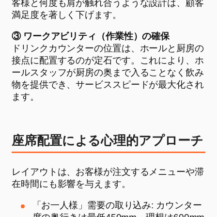
客様と何度も肩が触れ合うような設計は、顧客
満足度を著しく下げます。
③ ワークアビリティ（作業性）の確保
ドリンクカウンターの位置は、ホールと厨房の
接点に配置するのが定石です。これにより、ホ
ールスタッフが厨房の奥まで入ることなく飲み
物を提供でき、サービススピードが最大化され
ます。
座席配置による心理的アプローチ
レイアウトは、お客様が注文するメニューや滞
在時間にも影響を与えます。
「お一人様」需要の取り込み: カウンター