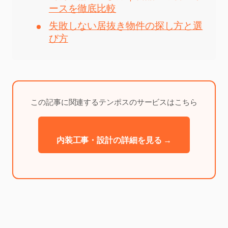
ースを徹底比較
失敗しない居抜き物件の探し方と選
び方
この記事に関連するテンポスのサービスはこちら
内装工事・設計の詳細を見る →