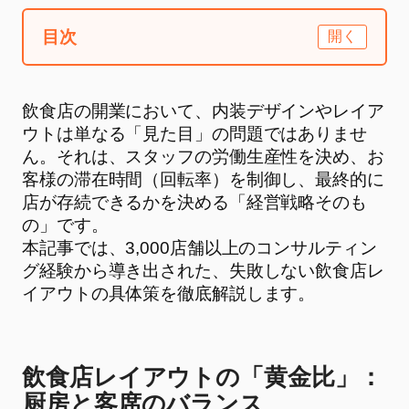
目次
開く
飲食店の開業において、内装デザインやレイア
ウトは単なる「見た目」の問題ではありませ
ん。それは、スタッフの労働生産性を決め、お
客様の滞在時間（回転率）を制御し、最終的に
店が存続できるかを決める「経営戦略そのも
の」です。
本記事では、3,000店舗以上のコンサルティン
グ経験から導き出された、失敗しない飲食店レ
イアウトの具体策を徹底解説します。
飲食店レイアウトの「黄金比」：
厨房と客席のバランス