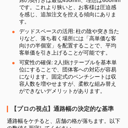
席の奥行きは最低450mm、理想は600mm
です。これより狭いと、お客様は圧迫感
を感じ、追加注文を控える傾向にありま
す。
デッドスペースの活用: 柱の陰や突き当た
りなど、落ち着く場所には「高単価な客
向けの半個室」を配置することで、平均
客単価を引き上げることが可能です。
可変性の確保: 2人掛けテーブルを基本単
位にすることで、団体客への対応が容易
になります。固定式のベンチシートは収
容人数を増やせますが、柔軟な組み替え
ができないデメリットがあります。
【プロの視点】通路幅の決定的な基準
通路幅をケチると、店舗の格が落ちます。以下