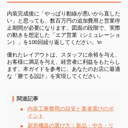
内装完成後に「やっぱり動線が悪いから直した
い」と思っても、数百万円の追加費用と営業停
止期間が必要になります。図面の段階で、実際
の動きを想定した「エア営業（シミュレーショ
ン）」を100回繰り返してください。\n
優れたレイアウトは、スタッフに余裕を与え、
お客様に満足を与え、経営者に利益をもたらし
ます。本ガイドを参考に、あなたのお店に最適
な「勝てる設計」を実現してください。
関連記事
内装工事費用の目安と業者選びのポ
イント
厨房機器の選び方｜新品・中古・リ