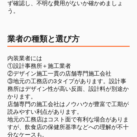
ず確認し、不明な費用がないか確かめましょ
う。
業者の種類と選び方
内装業者には
①設計事務所＋施工業者
②デザイン施工一貫の店舗専門施工会社
③地元の工務店の3タイプがあります。設計事
務所はデザイン性が高い反面、設計料が別途か
かります。
店舗専門の施工会社はノウハウが豊富で工期が
読みやすい利点があります。
地元の工務店はコスト面で有利な場合がありま
すが、飲食店の保健所基準などへの理解が不十
分なケースも。