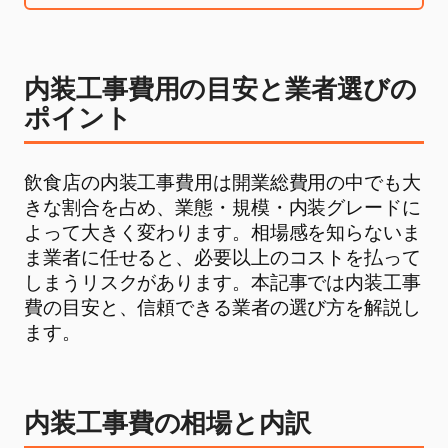
内装工事費用の目安と業者選びの
ポイント
飲食店の内装工事費用は開業総費用の中でも大
きな割合を占め、業態・規模・内装グレードに
よって大きく変わります。相場感を知らないま
ま業者に任せると、必要以上のコストを払って
しまうリスクがあります。本記事では内装工事
費の目安と、信頼できる業者の選び方を解説し
ます。
内装工事費の相場と内訳