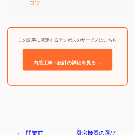
コツ
この記事に関連するテンポスのサービスはこちら
内装工事・設計の詳細を見る →
←
開業前
厨房機器の選び