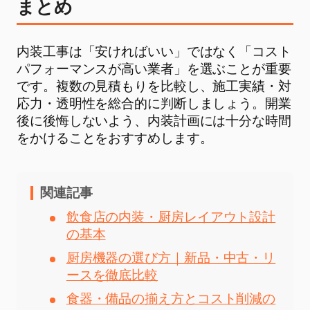
まとめ
内装工事は「安ければいい」ではなく「コスト
パフォーマンスが高い業者」を選ぶことが重要
です。複数の見積もりを比較し、施工実績・対
応力・透明性を総合的に判断しましょう。開業
後に後悔しないよう、内装計画には十分な時間
をかけることをおすすめします。
関連記事
飲食店の内装・厨房レイアウト設計
の基本
厨房機器の選び方｜新品・中古・リ
ースを徹底比較
食器・備品の揃え方とコスト削減の