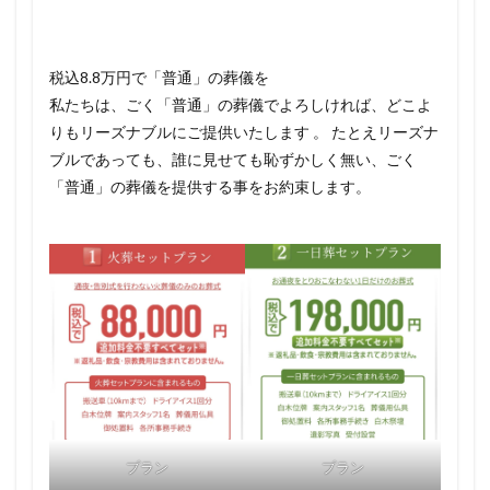
税込8.8万円で「普通」の葬儀を
私たちは、ごく「普通」の葬儀でよろしければ、どこよ
りもリーズナブルにご提供いたします 。 たとえリーズナ
ブルであっても、誰に見せても恥ずかしく無い、ごく
「普通」の葬儀を提供する事をお約束します。
プラン
プラン