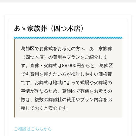
あゝ家族葬（四つ木店）
葛飾区でお葬式をお考えの方へ、あゝ家族葬
（四つ木店）の費用やプランをご紹介しま
す。直葬・火葬式は88,000円からと、葛飾区
でも費用を抑えたい方が検討しやすい価格帯
です。お葬式は地域によって式場や火葬場の
事情が異なるため、葛飾区で葬儀をお考えの
際は、複数の葬儀社の費用やプラン内容を比
較しておくと安心です。
ご相談はこちらから