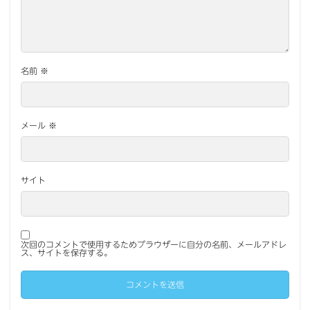
名前
※
メール
※
サイト
次回のコメントで使用するためブラウザーに自分の名前、メールアドレ
ス、サイトを保存する。