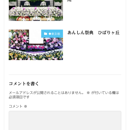
あんしん祭典 ひばりヶ丘
◆東京都
コメントを書く
メールアドレスが公開されることはありません。
※
が付いている欄は
必須項目です
コメント
※