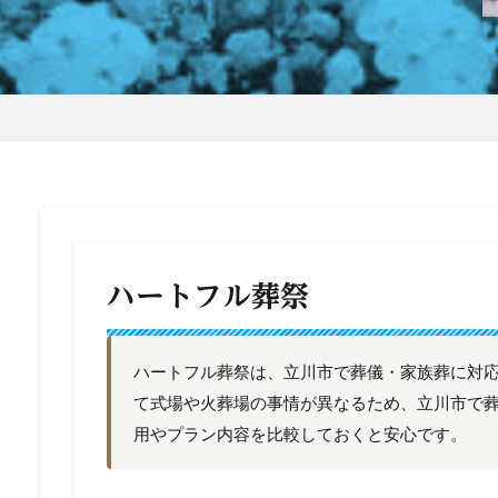
ハートフル葬祭
ハートフル葬祭は、立川市で葬儀・家族葬に対
て式場や火葬場の事情が異なるため、立川市で
用やプラン内容を比較しておくと安心です。