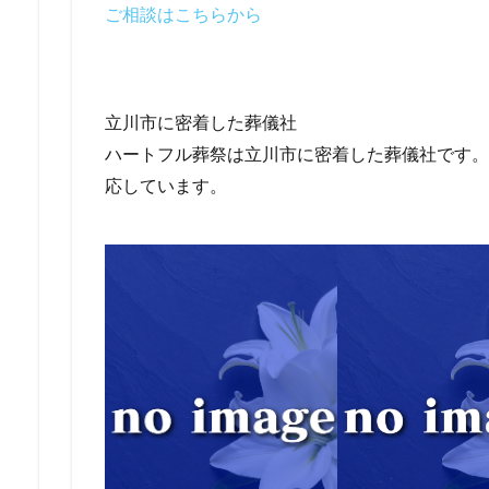
ご相談はこちらから
立川市に密着した葬儀社
ハートフル葬祭は立川市に密着した葬儀社です。2
応しています。