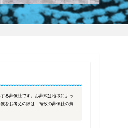
応する葬儀社です。お葬式は地域によっ
葬儀をお考えの際は、複数の葬儀社の費