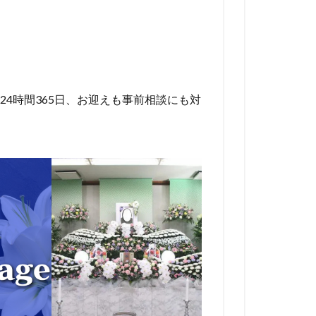
4時間365日、お迎えも事前相談にも対