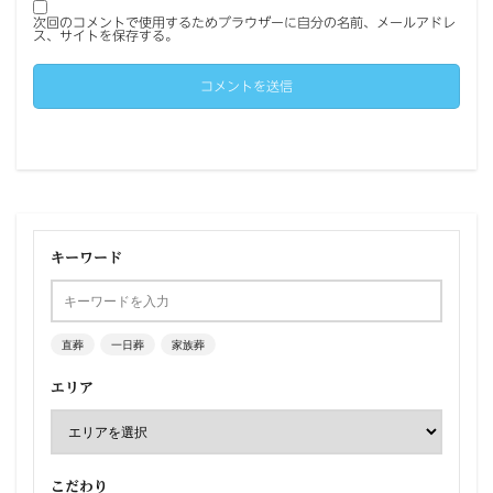
次回のコメントで使用するためブラウザーに自分の名前、メールアドレ
ス、サイトを保存する。
キーワード
直葬
一日葬
家族葬
エリア
こだわり