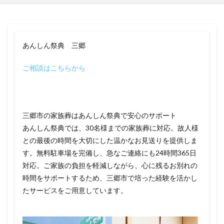
あんしん祭典 三郷
ご相談はこちらから
三郷市の家族葬はあんしん祭典で安心のサポート
あんしん祭典では、30名様までの家族葬に対応。故人様
との最後の時間を大切にした温かなお見送りを提供しま
す。無料駐車場を完備し、急なご連絡にも24時間365日
対応。ご家族の負担を軽減しながら、心に残るお別れの
時間をサポートするため、三郷市で培った経験を活かし
たサービスをご用意しています。