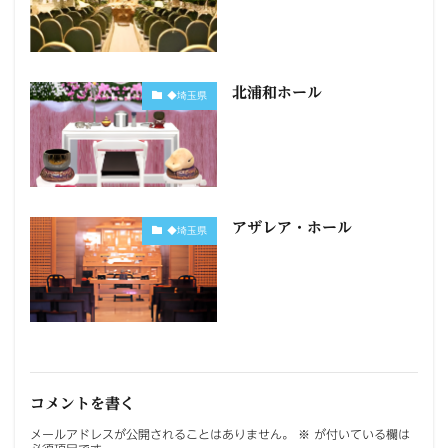
北浦和ホール
◆埼玉県
アザレア・ホール
◆埼玉県
コメントを書く
メールアドレスが公開されることはありません。
※
が付いている欄は