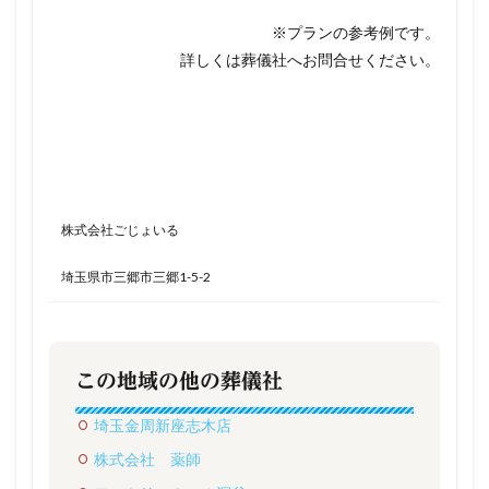
※プランの参考例です。
詳しくは葬儀社へお問合せください。
株式会社ごじょいる
埼玉県市三郷市三郷1-5-2
この地域の他の葬儀社
埼玉金周新座志木店
株式会社 薬師