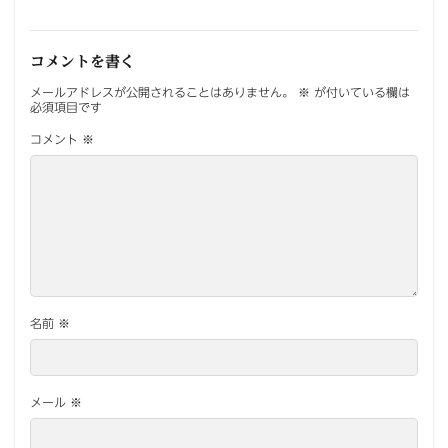
コメントを書く
メールアドレスが公開されることはありません。
※
が付いている欄は
必須項目です
コメント
※
名前
※
メール
※