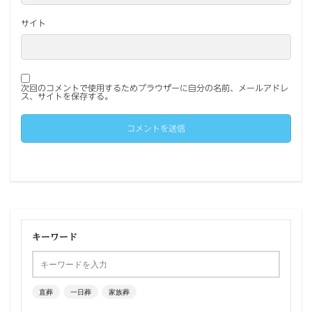
サイト
次回のコメントで使用するためブラウザーに自分の名前、メールアドレ
ス、サイトを保存する。
キーワード
直葬
一日葬
家族葬