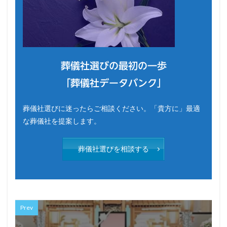
葬儀社選びの最初の一歩
「葬儀社データバンク」
葬儀社選びに迷ったらご相談ください。「貴方に」最適
な葬儀社を提案します。
葬儀社選びを相談する
Prev