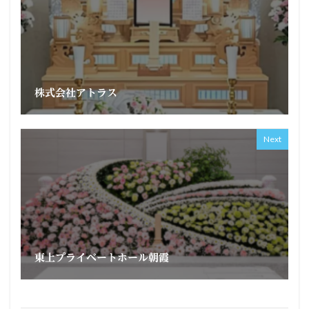
株式会社アトラス
Next
東上プライベートホール朝霞