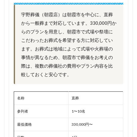
宇野葬儀（朝霞店）は朝霞市を中心に、直葬
から一般葬まで対応しています。330,000円か
らのプランを用意し、朝霞市で式場や祭壇に
こだわったお葬式を希望する方に対応してい
ます。お葬式は地域によって式場や火葬場の
事情が異なるため、朝霞市で葬儀をお考えの
際は、複数の葬儀社の費用やプラン内容を比
較しておくと安心です。
名称
直葬
参列者
1〜10名
最低価格
330,000円〜