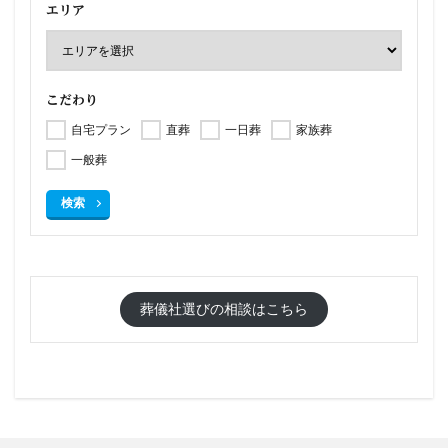
エリア
こだわり
自宅プラン
直葬
一日葬
家族葬
一般葬
検索
葬儀社選びの相談はこちら