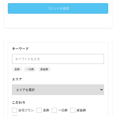
キーワード
直葬
一日葬
家族葬
エリア
こだわり
自宅プラン
直葬
一日葬
家族葬