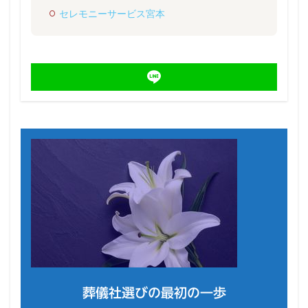
セレモニーサービス宮本
葬儀社選びの最初の一歩