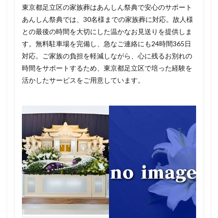
東京都足立区の家族葬はあんしん祭典で安心のサポート
あんしん祭典では、30名様までの家族葬に対応。故人様
との最後の時間を大切にした温かなお見送りを提供しま
す。無料駐車場を完備し、急なご連絡にも24時間365日
対応。ご家族の負担を軽減しながら、心に残るお別れの
時間をサポートするため、東京都足立区で培った経験を
活かしたサービスをご用意しています。