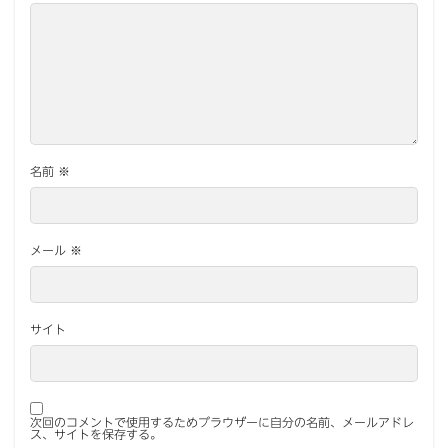
名前
※
メール
※
サイト
次回のコメントで使用するためブラウザーに自分の名前、メールアドレ
ス、サイトを保存する。