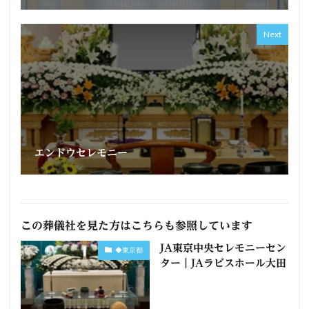
Next
エンドウセレモニー
この葬儀社を見た方はこちらも参照しています
JA東京中央セレモニーセン
◆東京都
ター｜JAラビスホール大田