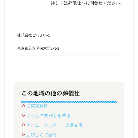
詳しくは葬儀社へお問合せください。
株式会社ごじょいる
東京都足立区保木間2-1-2
この地域の他の葬儀社
西東京葬研
くらしの友 桜新町式場
アイユーメモリー 上野支店
お坊さん特急便