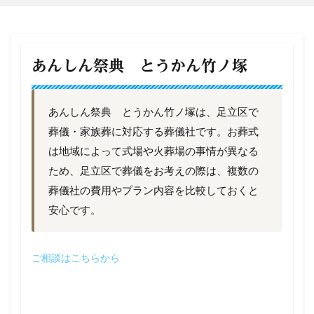
あんしん祭典 とうかん竹ノ塚
あんしん祭典 とうかん竹ノ塚は、足立区で
葬儀・家族葬に対応する葬儀社です。お葬式
は地域によって式場や火葬場の事情が異なる
ため、足立区で葬儀をお考えの際は、複数の
葬儀社の費用やプラン内容を比較しておくと
安心です。
ご相談はこちらから