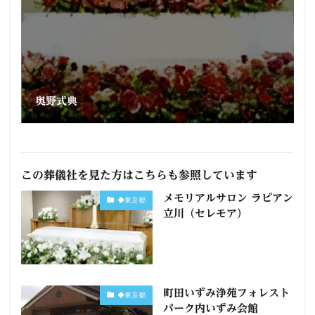
奥野式典
この葬儀社を見た方はこちらも参照しています
メモリアルサロン ラピアン
◆東京都
立川（セレモア）
町田いずみ浄苑フォレスト
◆東京都
パーク内いずみ会館