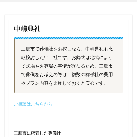
中嶋典礼
三鷹市で葬儀社をお探しなら、中嶋典礼も比
較検討したい一社です。お葬式は地域によっ
て式場や火葬場の事情が異なるため、三鷹市
で葬儀をお考えの際は、複数の葬儀社の費用
やプラン内容を比較しておくと安心です。
ご相談はこちらから
三鷹市に密着した葬儀社