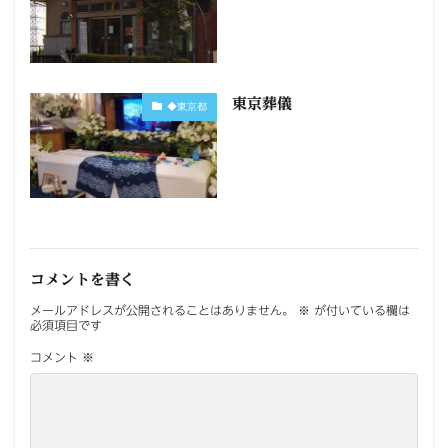
東京葬儀
◆東京都
コメントを書く
メールアドレスが公開されることはありません。
※
が付いている欄は
必須項目です
コメント
※