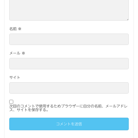
名前
※
メール
※
サイト
次回のコメントで使用するためブラウザーに自分の名前、メールアドレ
ス、サイトを保存する。