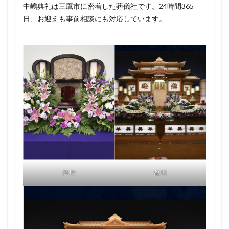
中嶋典礼は三鷹市に密着した葬儀社です。24時間365
日、お迎えも事前相談にも対応しています。
祭壇
祭壇