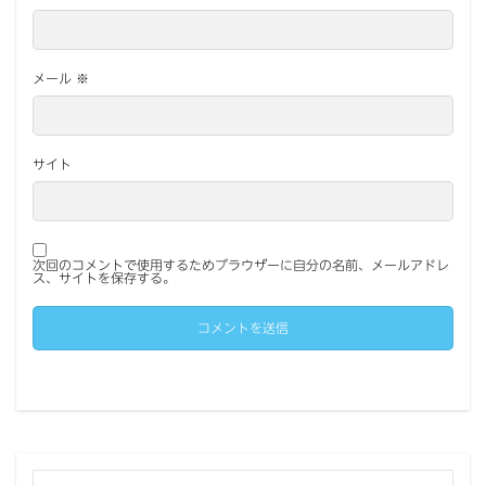
メール
※
サイト
次回のコメントで使用するためブラウザーに自分の名前、メールアドレ
ス、サイトを保存する。