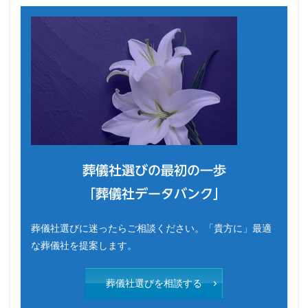
葬儀社選びの最初の一歩
「葬儀社データバンク」
葬儀社選びに迷ったらご相談ください。「貴方に」最適
な葬儀社を提案します。
葬儀社選びを相談する