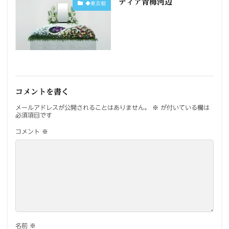
ティア青梅河辺
◆東京都
コメントを書く
メールアドレスが公開されることはありません。
※
が付いている欄は
必須項目です
コメント
※
名前
※