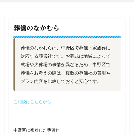
葬儀のなかむら
葬儀のなかむらは、中野区で葬儀・家族葬に
対応する葬儀社です。お葬式は地域によって
式場や火葬場の事情が異なるため、中野区で
葬儀をお考えの際は、複数の葬儀社の費用や
プラン内容を比較しておくと安心です。
ご相談はこちらから
中野区に密着した葬儀社