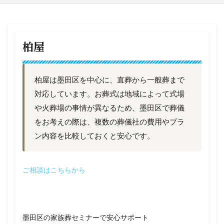
柏屋
柏屋は墨田区を中心に、直葬から一般葬まで
対応しています。お葬式は地域によって式場
や火葬場の事情が異なるため、墨田区で葬儀
をお考えの際は、複数の葬儀社の費用やプラ
ン内容を比較しておくと安心です。
ご相談はこちらから
墨田区の家族葬セミナーで安心サポート