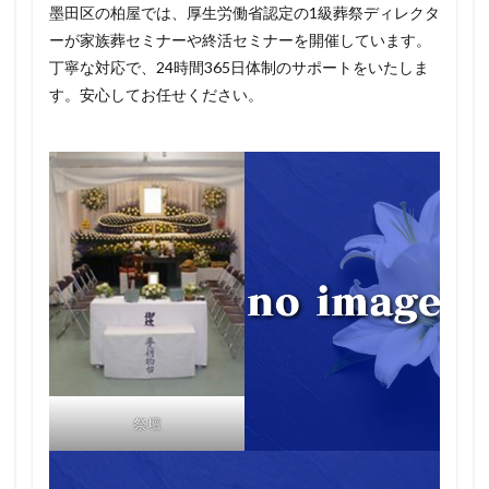
墨田区の柏屋では、厚生労働省認定の1級葬祭ディレクタ
ーが家族葬セミナーや終活セミナーを開催しています。
丁寧な対応で、24時間365日体制のサポートをいたしま
す。安心してお任せください。
祭壇