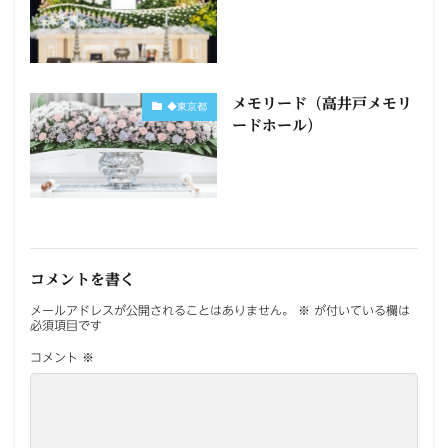
メモリード（高井戸メモリ
◆東京都
ードホール）
コメントを書く
メールアドレスが公開されることはありません。
※
が付いている欄は
必須項目です
コメント
※