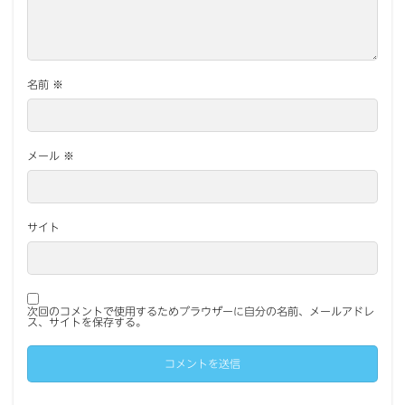
名前
※
メール
※
サイト
次回のコメントで使用するためブラウザーに自分の名前、メールアドレ
ス、サイトを保存する。