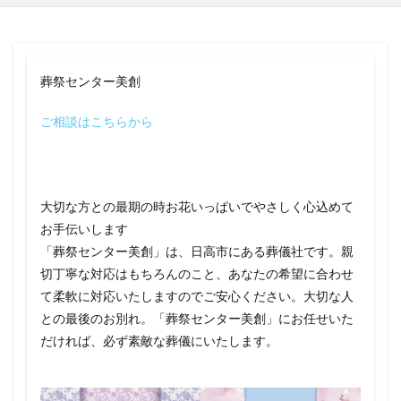
葬祭センター美創
ご相談はこちらから
大切な方との最期の時お花いっぱいでやさしく心込めて
お手伝いします
「葬祭センター美創」は、日高市にある葬儀社です。親
切丁寧な対応はもちろんのこと、あなたの希望に合わせ
て柔軟に対応いたしますのでご安心ください。大切な人
との最後のお別れ。「葬祭センター美創」にお任せいた
だければ、必ず素敵な葬儀にいたします。