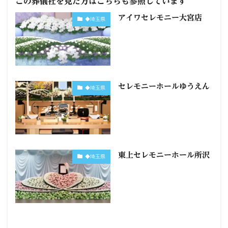
この葬儀社を見た方はこちらも参照しています
アイワセレモニー大宮店
◆埼玉県
セレモニーホールゆうえん
◆埼玉県
東上セレモニーホール所沢
◆埼玉県