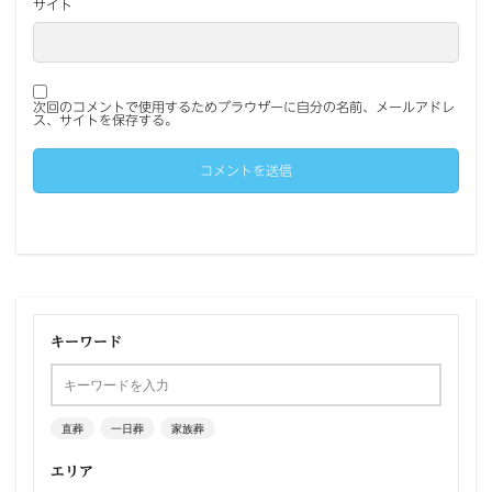
サイト
次回のコメントで使用するためブラウザーに自分の名前、メールアドレ
ス、サイトを保存する。
キーワード
直葬
一日葬
家族葬
エリア