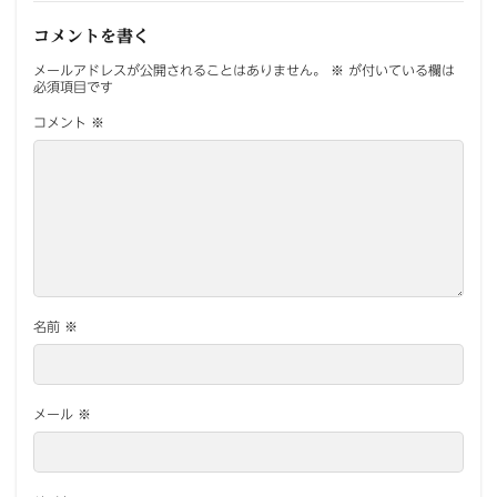
コメントを書く
メールアドレスが公開されることはありません。
※
が付いている欄は
必須項目です
コメント
※
名前
※
メール
※