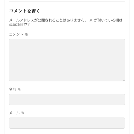
コメントを書く
メールアドレスが公開されることはありません。
※
が付いている欄は
必須項目です
コメント
※
名前
※
メール
※