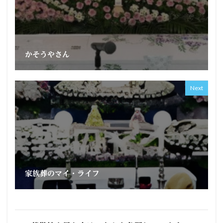
かそうやさん
Next
家族葬のマイ・ライフ