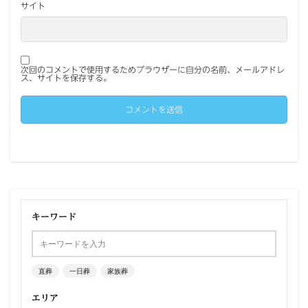
サイト
次回のコメントで使用するためブラウザーに自分の名前、メールアドレ
ス、サイトを保存する。
キーワード
直葬
一日葬
家族葬
エリア