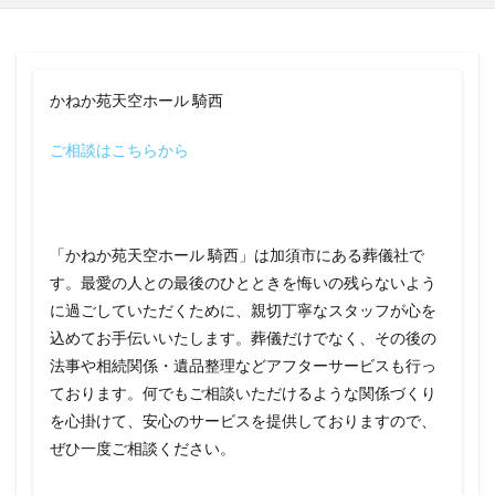
かねか苑天空ホール 騎西
ご相談はこちらから
「かねか苑天空ホール 騎西」は加須市にある葬儀社で
す。最愛の人との最後のひとときを悔いの残らないよう
に過ごしていただくために、親切丁寧なスタッフが心を
込めてお手伝いいたします。葬儀だけでなく、その後の
法事や相続関係・遺品整理などアフターサービスも行っ
ております。何でもご相談いただけるような関係づくり
を心掛けて、安心のサービスを提供しておりますので、
ぜひ一度ご相談ください。