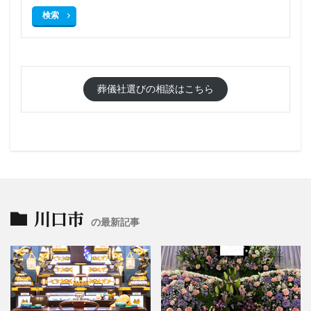
検索
葬儀社選びの相談はこちら
川口市
の最新記事