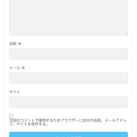
名前
※
メール
※
サイト
次回のコメントで使用するためブラウザーに自分の名前、メールアドレ
ス、サイトを保存する。