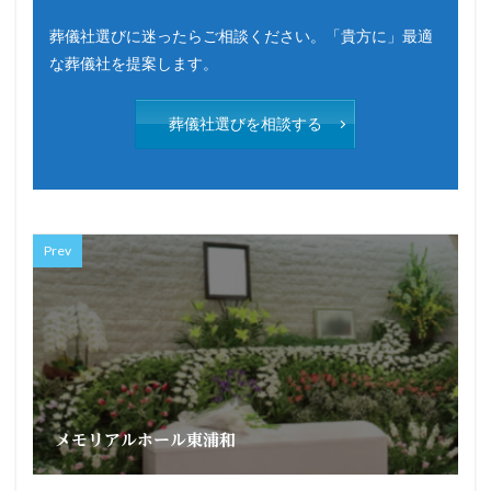
葬儀社選びに迷ったらご相談ください。「貴方に」最適
な葬儀社を提案します。
葬儀社選びを相談する
Prev
メモリアルホール東浦和