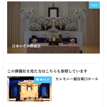
Next
日本のぞみ葬協会
この葬儀社を見た方はこちらも参照しています
セレモニー越谷東口ホール
◆埼玉県