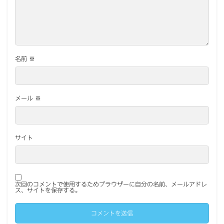
名前
※
メール
※
サイト
次回のコメントで使用するためブラウザーに自分の名前、メールアドレ
ス、サイトを保存する。