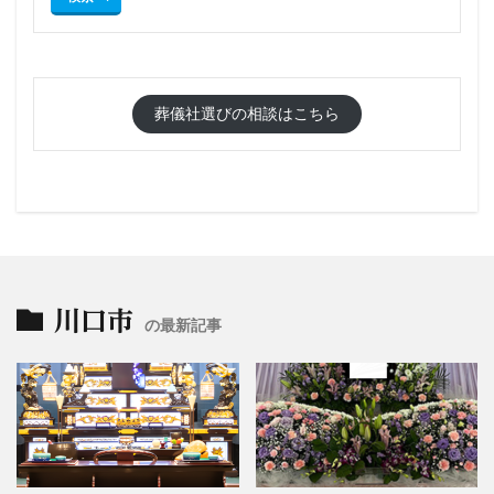
葬儀社選びの相談はこちら
川口市
の最新記事