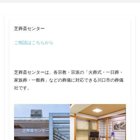
芝葬斎センター
ご相談はこちらから
芝葬斎センターは、各宗教・宗派の「火葬式・一日葬・
家族葬・一般葬」などの葬儀に対応できる川口市の葬儀
社です。