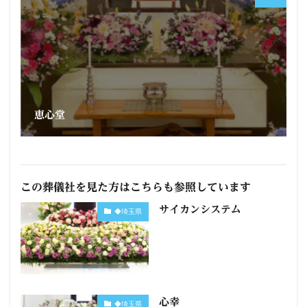
恵心堂
この葬儀社を見た方はこちらも参照しています
サイカンシステム
◆埼玉県
心幸
◆埼玉県