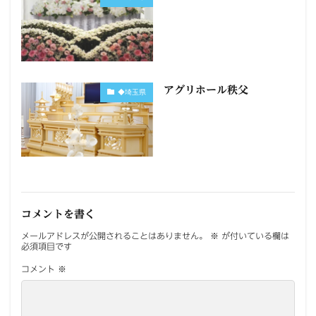
アグリホール秩父
◆埼玉県
コメントを書く
メールアドレスが公開されることはありません。
※
が付いている欄は
必須項目です
コメント
※