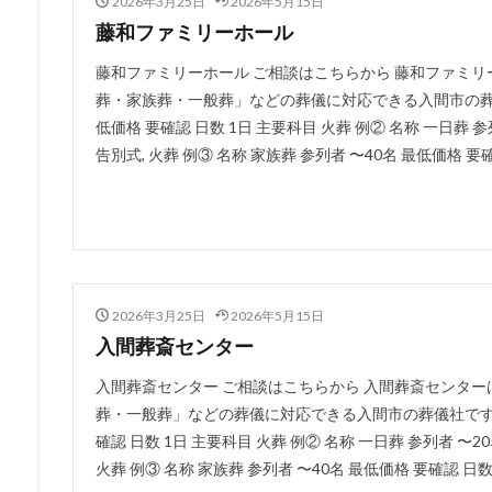
2026年3月25日
2026年5月15日
藤和ファミリーホール
藤和ファミリーホール ご相談はこちらから 藤和ファミ
葬・家族葬・一般葬」などの葬儀に対応できる入間市の葬儀社で
低価格 要確認 日数 1日 主要科目 火葬 例② 名称 一日葬 参
告別式, 火葬 例③ 名称 家族葬 参列者 〜40名 最低価格 要確認
2026年3月25日
2026年5月15日
入間葬斎センター
入間葬斎センター ご相談はこちらから 入間葬斎センタ
葬・一般葬」などの葬儀に対応できる入間市の葬儀社です。 例
確認 日数 1日 主要科目 火葬 例② 名称 一日葬 参列者 〜2
火葬 例③ 名称 家族葬 参列者 〜40名 最低価格 要確認 日数 2