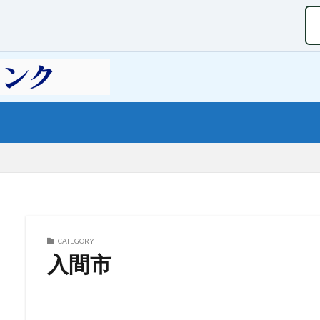
CATEGORY
入間市