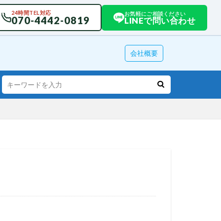
24時間TEL対応
お気軽にご相談ください
070-4442-0819
LINEで問い合わせ
会社概要