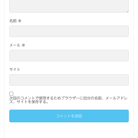
名前
※
メール
※
サイト
次回のコメントで使用するためブラウザーに自分の名前、メールアドレ
ス、サイトを保存する。