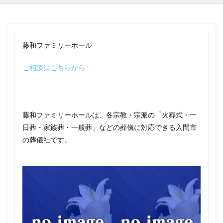
藤和ファミリーホール
ご相談はこちらから
藤和ファミリーホールは、各宗教・宗派の「火葬式・一
日葬・家族葬・一般葬」などの葬儀に対応できる入間市
の葬儀社です。