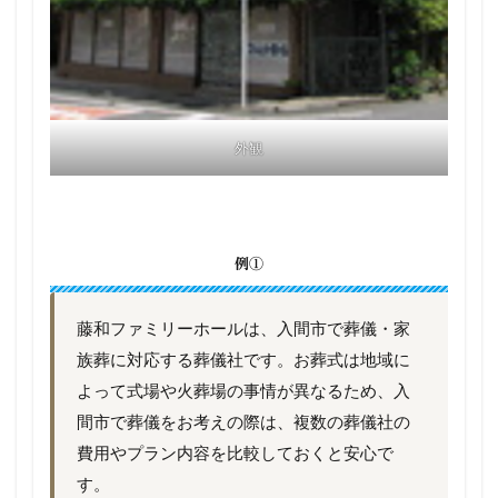
外観
例①
藤和ファミリーホールは、入間市で葬儀・家
族葬に対応する葬儀社です。お葬式は地域に
よって式場や火葬場の事情が異なるため、入
間市で葬儀をお考えの際は、複数の葬儀社の
費用やプラン内容を比較しておくと安心で
す。