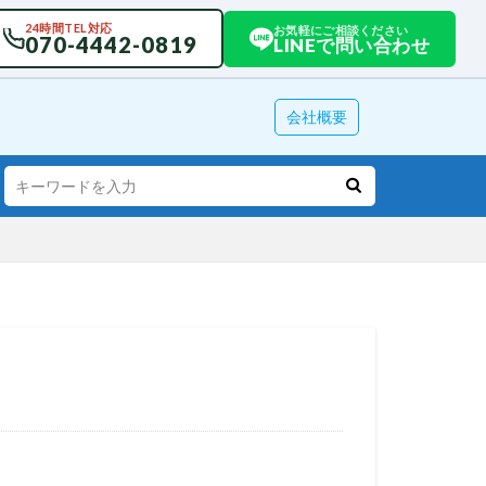
24時間TEL対応
お気軽にご相談ください
070-4442-0819
LINEで問い合わせ
会社概要