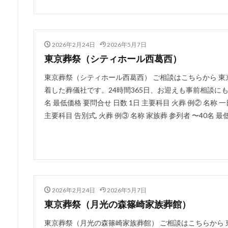
2026年2月24日
2026年5月7日
東京葬祭（シティホール西葛西）
東京葬祭（シティホール西葛西） ご相談はこちらから 
着した葬儀社です。24時間365日、お迎えも事前相談にも対
名 最低価格 要問合せ 日数 1日 主要科目 火葬 例② 名称 一
主要科目 告別式, 火葬 例③ 名称 家族葬 参列者 〜40名 最低
2026年2月24日
2026年5月7日
東京葬祭（月光の森篠崎家族葬館）
東京葬祭（月光の森篠崎家族葬館） ご相談はこちらから