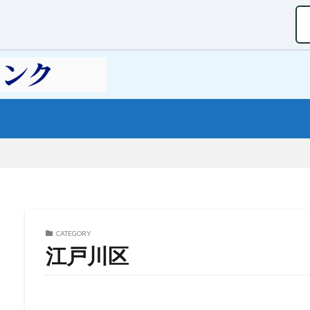
CATEGORY
江戸川区