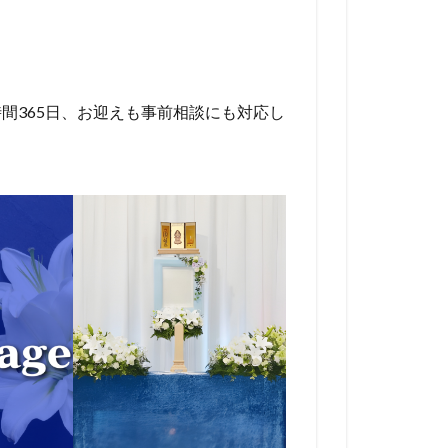
間365日、お迎えも事前相談にも対応し