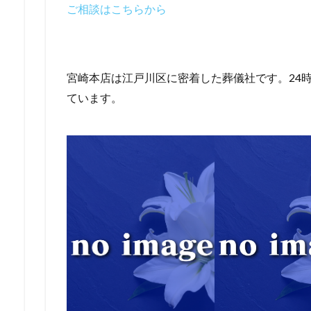
ご相談はこちらから
宮崎本店は江戸川区に密着した葬儀社です。24時
ています。