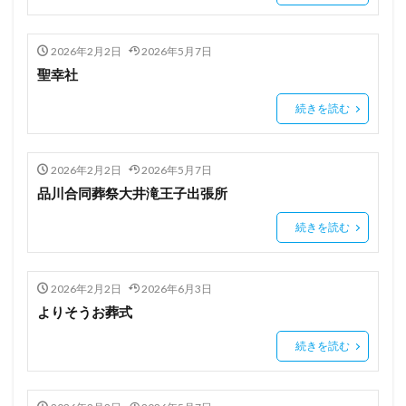
2026年2月2日
2026年5月7日
聖幸社
続きを読む
2026年2月2日
2026年5月7日
品川合同葬祭大井滝王子出張所
続きを読む
2026年2月2日
2026年6月3日
よりそうお葬式
続きを読む