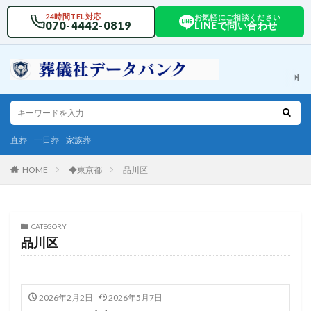
24時間TEL対応
お気軽にご相談ください
070-4442-0819
LINEで問い合わせ
直葬
一日葬
家族葬
HOME
◆東京都
品川区
CATEGORY
品川区
2026年2月2日
2026年5月7日