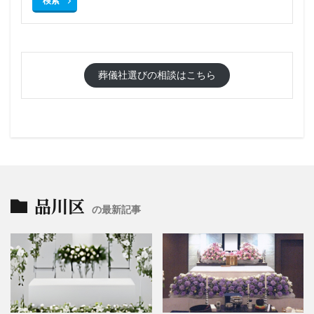
検索
葬儀社選びの相談はこちら
品川区
の最新記事