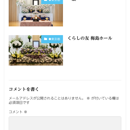
くらしの友 梅島ホール
◆東京都
コメントを書く
メールアドレスが公開されることはありません。
※
が付いている欄は
必須項目です
コメント
※