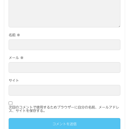
名前
※
メール
※
サイト
次回のコメントで使用するためブラウザーに自分の名前、メールアドレ
ス、サイトを保存する。