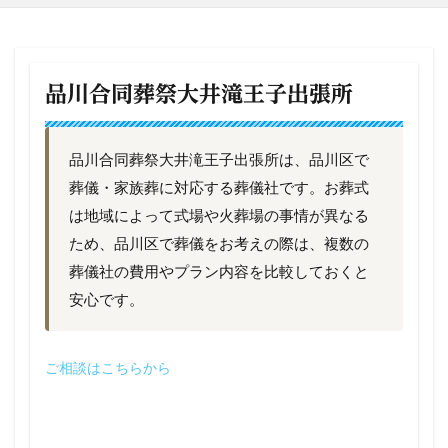
品川合同葬祭大井滝王子出張所
品川合同葬祭大井滝王子出張所は、品川区で
葬儀・家族葬に対応する葬儀社です。お葬式
は地域によって式場や火葬場の事情が異なる
ため、品川区で葬儀をお考えの際は、複数の
葬儀社の費用やプラン内容を比較しておくと
安心です。
ご相談はこちらから