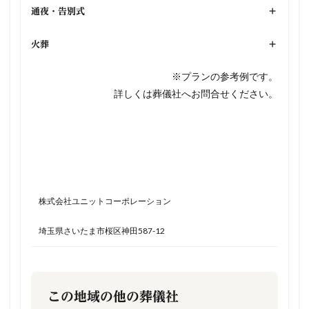
通夜・告別式
+
火葬
+
※プランの参考例です。
詳しくは葬儀社へお問合せください。
株式会社ユニットコーポレーション
埼玉県さいたま市桜区神田587-12
この地域の他の葬儀社