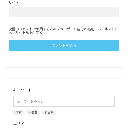
サイト
次回のコメントで使用するためブラウザーに自分の名前、メールアドレ
ス、サイトを保存する。
キーワード
直葬
一日葬
家族葬
エリア