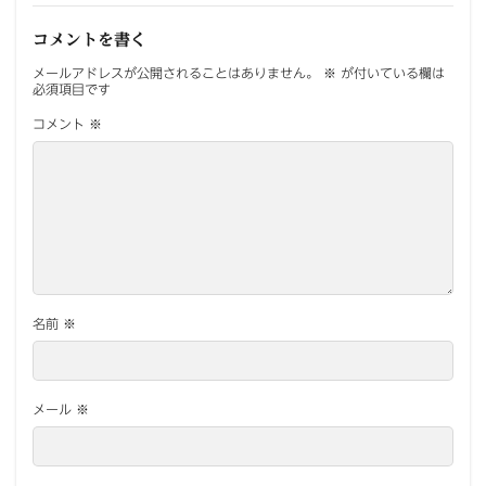
コメントを書く
メールアドレスが公開されることはありません。
※
が付いている欄は
必須項目です
コメント
※
名前
※
メール
※