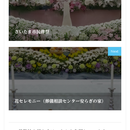
さいたま市民葬祭
Next
花セレモニー（葬儀相談センター安らぎの家）