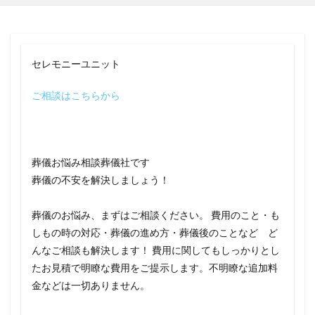
セレモニーユニット
ご相談はこちらから
葬儀お悩み相談葬儀社です
葬儀の不安を解決しましょう！
葬儀のお悩み、まずはご相談ください。 費用のこと・も
しもの時の対応・葬儀の進め方・葬儀後のことなど ど
んなご相談も解決します！ 費用に関してもしっかりとし
たお見積で明瞭な費用をご提示します。不明瞭な追加料
金などは一切ありません。