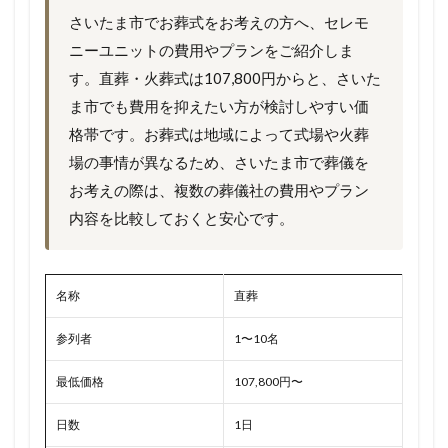
さいたま市でお葬式をお考えの方へ、セレモ
ニーユニットの費用やプランをご紹介しま
す。直葬・火葬式は107,800円からと、さいた
ま市でも費用を抑えたい方が検討しやすい価
格帯です。お葬式は地域によって式場や火葬
場の事情が異なるため、さいたま市で葬儀を
お考えの際は、複数の葬儀社の費用やプラン
内容を比較しておくと安心です。
名称
直葬
参列者
1〜10名
最低価格
107,800円〜
日数
1日