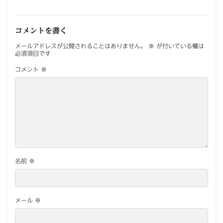
コメントを書く
メールアドレスが公開されることはありません。
※
が付いている欄は
必須項目です
コメント
※
名前
※
メール
※