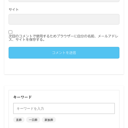
サイト
次回のコメントで使用するためブラウザーに自分の名前、メールアドレ
ス、サイトを保存する。
キーワード
直葬
一日葬
家族葬