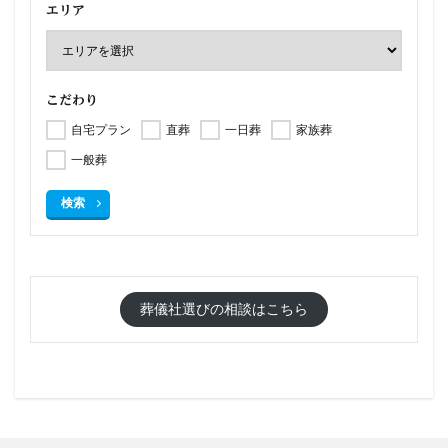
エリア
こだわり
自宅プラン
直葬
一日葬
家族葬
一般葬
検索
葬儀社選びの相談はこちら