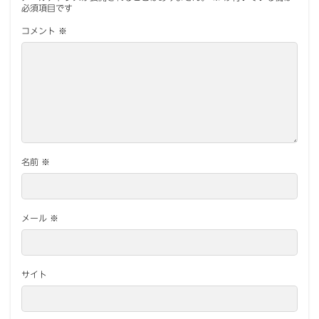
必須項目です
コメント
※
名前
※
メール
※
サイト