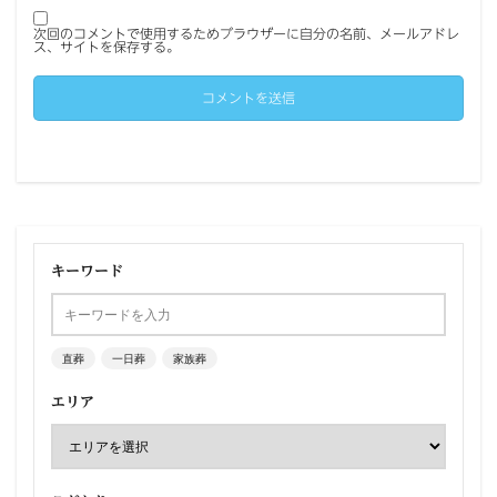
次回のコメントで使用するためブラウザーに自分の名前、メールアドレ
ス、サイトを保存する。
キーワード
直葬
一日葬
家族葬
エリア