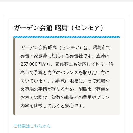
ガーデン会館 昭島（セレモア）
ガーデン会館 昭島（セレモア）は、昭島市で
葬儀・家族葬に対応する葬儀社です。直葬は
257,800円から、家族葬にも対応しており、昭
島市で予算と内容のバランスを取りたい方に
向いています。お葬式は地域によって式場や
火葬場の事情が異なるため、昭島市で葬儀を
お考えの際は、複数の葬儀社の費用やプラン
内容を比較しておくと安心です。
ご相談はこちらから