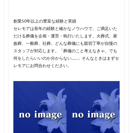
創業50年以上の豊富な経験と実績
セレモアは長年の経験と確かなノウハウで、ご満足いた
だける葬儀を企画・運営・執行いたします。火葬式、家
族葬、一般葬、社葬、どんな葬儀にも親切丁寧が自慢の
スタッフが対応します。「葬儀のこと考えなきゃ。でも
何をしたらいいのか分からない……」そんなときはまずセ
レモアにお問合わせください。