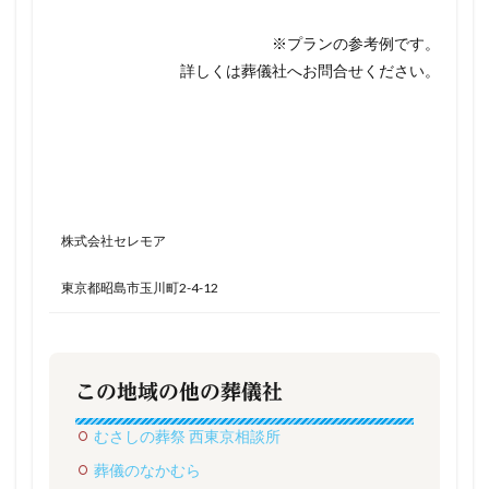
※プランの参考例です。
詳しくは葬儀社へお問合せください。
株式会社セレモア
東京都昭島市玉川町2-4-12
この地域の他の葬儀社
むさしの葬祭 西東京相談所
葬儀のなかむら